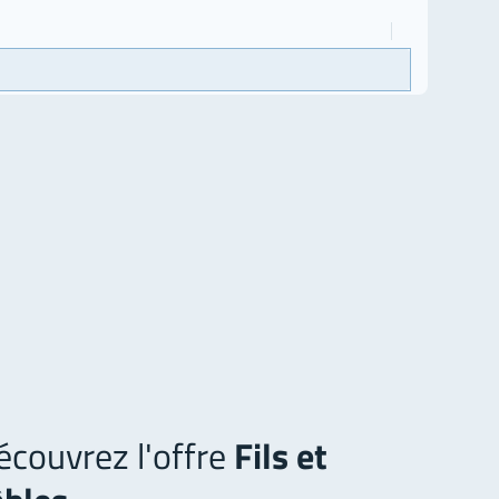
écouvrez l'offre
Fils et