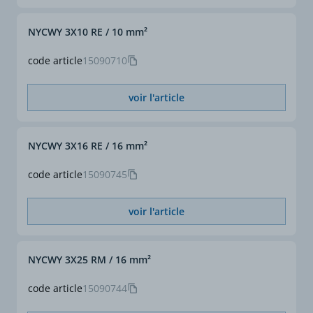
NYCWY 3X10 RE / 10 mm²
code article
15090710
voir l'article
NYCWY 3X16 RE / 16 mm²
code article
15090745
voir l'article
NYCWY 3X25 RM / 16 mm²
code article
15090744