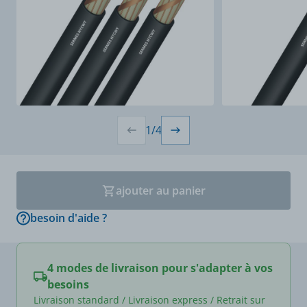
1
/
4
ajouter au panier
besoin d'aide ?
4 modes de livraison pour s'adapter à vos
besoins
Livraison standard / Livraison express / Retrait sur