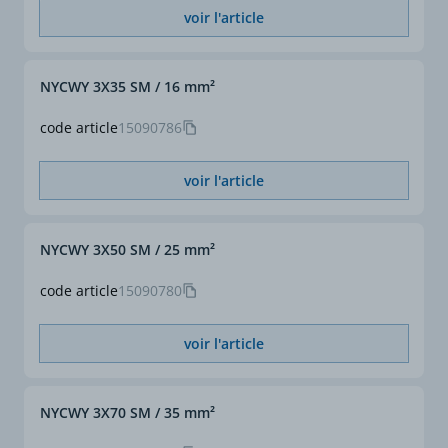
voir l'article
NYCWY 3X35 SM / 16 mm²
code article
15090786
voir l'article
NYCWY 3X50 SM / 25 mm²
code article
15090780
voir l'article
NYCWY 3X70 SM / 35 mm²