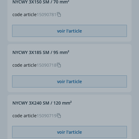
NYCWY 3X150 SM / 70 mm²
code article
15090781
voir l'article
NYCWY 3X185 SM / 95 mm²
code article
15090718
voir l'article
NYCWY 3X240 SM / 120 mm²
code article
15090719
voir l'article