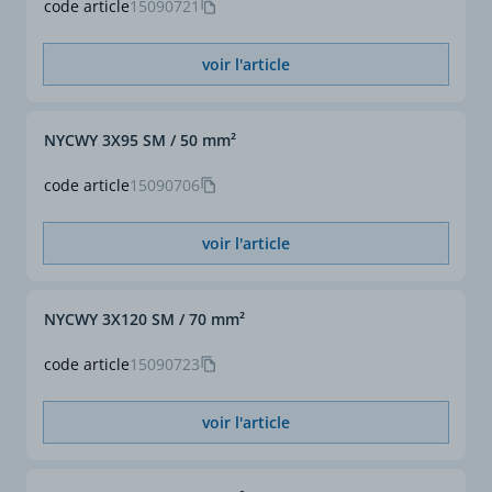
code article
15090721
voir l'article
NYCWY 3X95 SM / 50 mm²
code article
15090706
voir l'article
NYCWY 3X120 SM / 70 mm²
code article
15090723
voir l'article