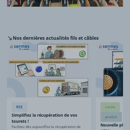
Nos dernières
actualités fils et câbles
RSE
média
Simplifiez la récupération de vos
produit
tourets !
Nouvelle plaqu
Facilitez dès aujourd’hui la récupération de