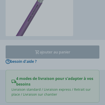
ajouter au panier
besoin d'aide ?
4 modes de livraison pour s'adapter à vos
besoins
Livraison standard / Livraison express / Retrait sur
place / Livraison sur chantier