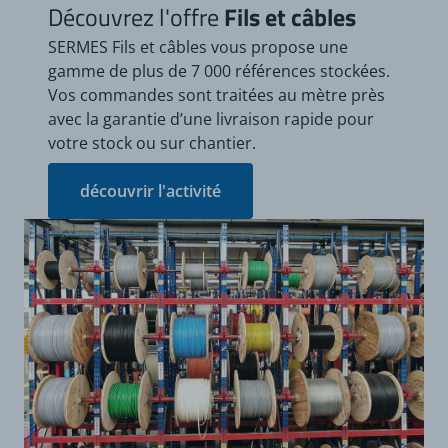
Découvrez l'offre
Fils et câbles
SERMES Fils et câbles vous propose une
gamme de plus de 7 000 références stockées.
Vos commandes sont traitées au mètre près
avec la garantie d’une livraison rapide pour
votre stock ou sur chantier.
découvrir l'activité