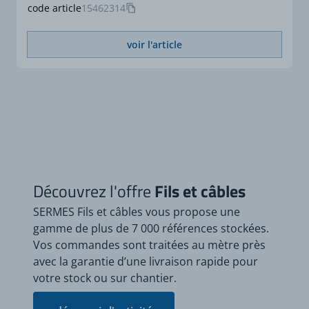
code article
15462314
voir l'article
Découvrez l'offre
Fils et câbles
SERMES Fils et câbles vous propose une
gamme de plus de 7 000 références stockées.
Vos commandes sont traitées au mètre près
avec la garantie d’une livraison rapide pour
votre stock ou sur chantier.