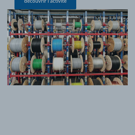
découvrir l'activité