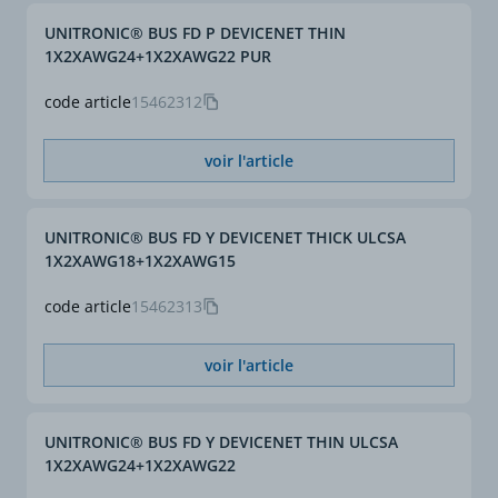
UNITRONIC® BUS FD P DEVICENET THIN
1X2XAWG24+1X2XAWG22 PUR
code article
15462312
voir l'article
UNITRONIC® BUS FD Y DEVICENET THICK ULCSA
1X2XAWG18+1X2XAWG15
code article
15462313
voir l'article
UNITRONIC® BUS FD Y DEVICENET THIN ULCSA
1X2XAWG24+1X2XAWG22