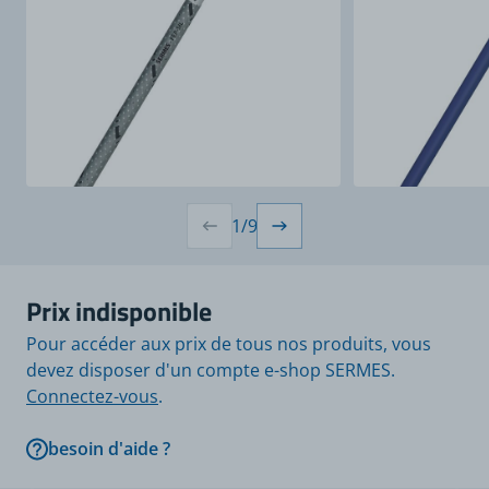
1
/
9
Prix indisponible
Pour accéder aux prix de tous nos produits, vous
devez disposer d'un compte e-shop SERMES.
Connectez-vous
.
besoin d'aide ?