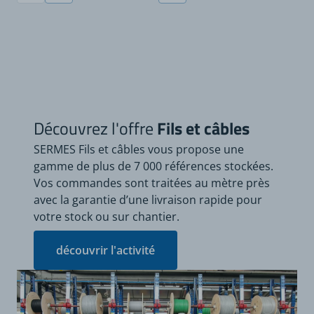
Découvrez l'offre
Fils et câbles
SERMES Fils et câbles vous propose une
gamme de plus de 7 000 références stockées.
Vos commandes sont traitées au mètre près
avec la garantie d’une livraison rapide pour
votre stock ou sur chantier.
découvrir l'activité