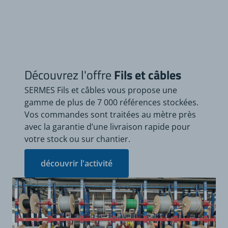
Découvrez l'offre
Fils et câbles
SERMES Fils et câbles vous propose une
gamme de plus de 7 000 références stockées.
Vos commandes sont traitées au mètre près
avec la garantie d’une livraison rapide pour
votre stock ou sur chantier.
découvrir l'activité