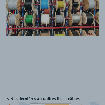
Nos dernières
actualités fils et câbles