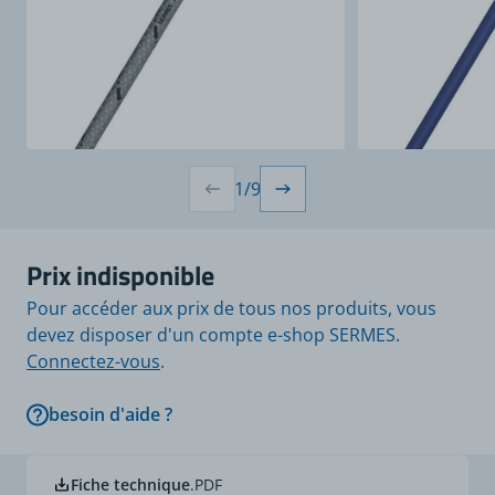
1
/
9
Prix indisponible
Pour accéder aux prix de tous nos produits, vous
devez disposer d'un compte e-shop SERMES.
Connectez-vous
.
besoin d'aide ?
Fiche technique
.PDF