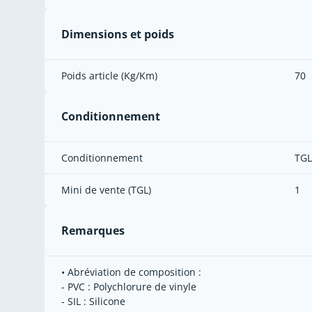
Dimensions et poids
Poids article (Kg/Km)
70
Conditionnement
Conditionnement
TGL
Mini de vente (TGL)
1
Remarques
• Abréviation de composition :
- PVC : Polychlorure de vinyle
- SIL : Silicone