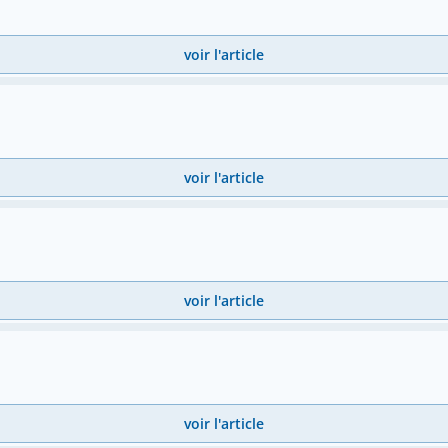
voir l'article
voir l'article
voir l'article
voir l'article