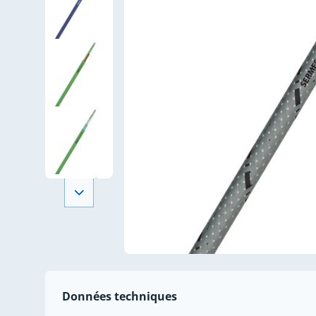
Données techniques