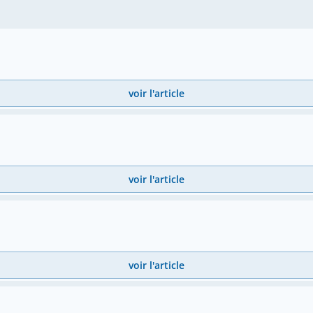
voir l'article
voir l'article
voir l'article