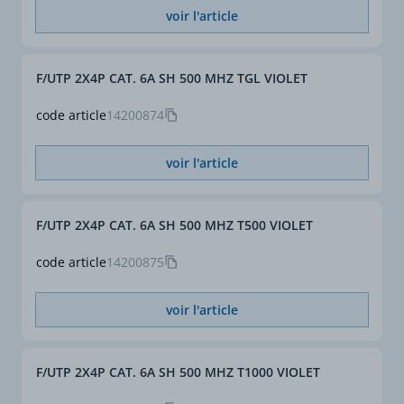
voir l'article
F/UTP 2X4P CAT. 6A SH 500 MHZ TGL VIOLET
code article
14200874
voir l'article
F/UTP 2X4P CAT. 6A SH 500 MHZ T500 VIOLET
code article
14200875
voir l'article
F/UTP 2X4P CAT. 6A SH 500 MHZ T1000 VIOLET