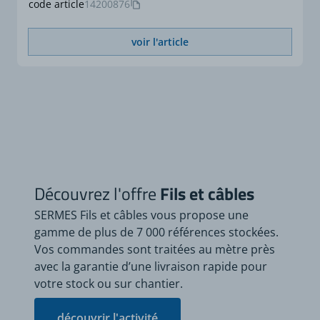
code article
14200876
voir l'article
Découvrez l'offre
Fils et câbles
SERMES Fils et câbles vous propose une
gamme de plus de 7 000 références stockées.
Vos commandes sont traitées au mètre près
avec la garantie d’une livraison rapide pour
votre stock ou sur chantier.
découvrir l'activité