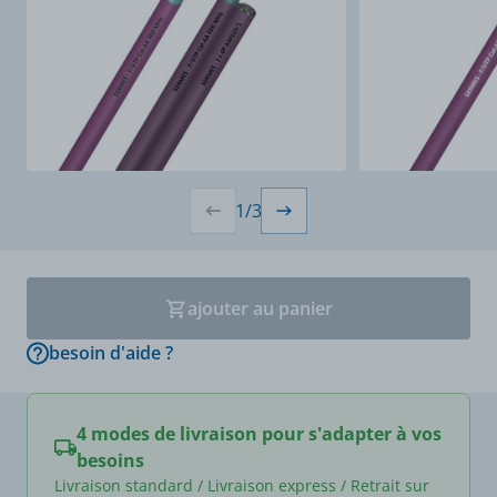
1
/
3
ajouter au panier
besoin d'aide ?
4 modes de livraison pour s'adapter à vos
besoins
Livraison standard / Livraison express / Retrait sur