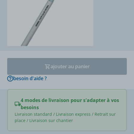
ajouter au panier
besoin d'aide ?
4 modes de livraison pour s'adapter à vos
besoins
Livraison standard / Livraison express / Retrait sur
place / Livraison sur chantier