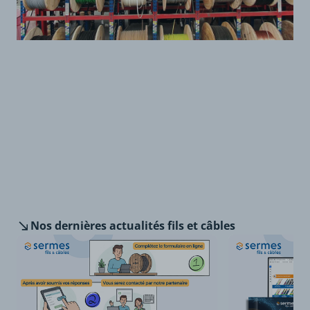
Nos dernières
actualités fils et câbles