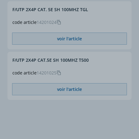
F/UTP 2X4P CAT. 5E SH 100MHZ TGL
code article
14201024
voir l'article
F/UTP 2X4P CAT.5E SH 100MHZ T500
code article
14201025
voir l'article