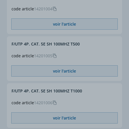
code article
14201004
voir l'article
F/UTP 4P. CAT. 5E SH 100MHZ T500
code article
14201005
voir l'article
F/UTP 4P. CAT. 5E SH 100MHZ T1000
code article
14201006
voir l'article