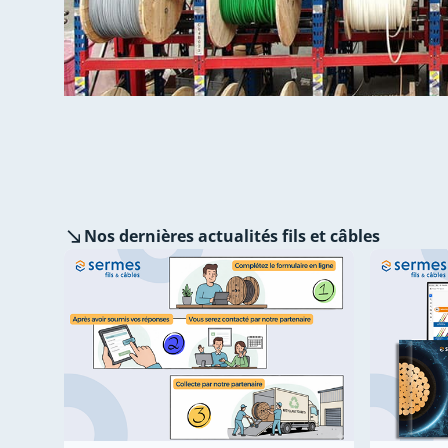
Nos dernières
actualités fils et câbles