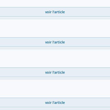
voir l'article
voir l'article
voir l'article
voir l'article