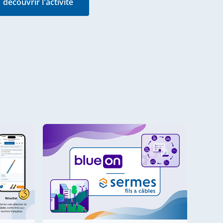
découvrir l'activité