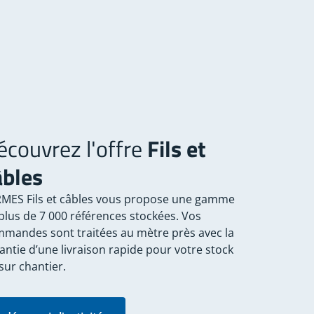
écouvrez l'offre
Fils et
âbles
MES Fils et câbles vous propose une gamme
plus de 7 000 références stockées. Vos
mandes sont traitées au mètre près avec la
antie d’une livraison rapide pour votre stock
sur chantier.