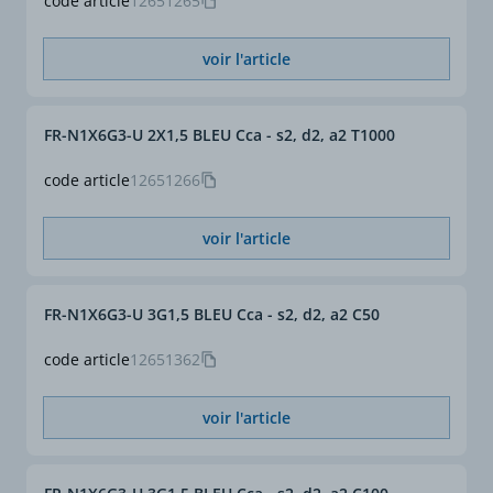
code article
12651265
voir l'article
FR-N1X6G3-U 2X1,5 BLEU Cca - s2, d2, a2 T1000
code article
12651266
voir l'article
FR-N1X6G3-U 3G1,5 BLEU Cca - s2, d2, a2 C50
code article
12651362
voir l'article