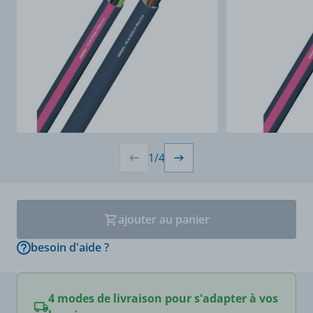
1
/
4
ajouter au panier
besoin d'aide ?
4 modes de livraison pour s'adapter à vos