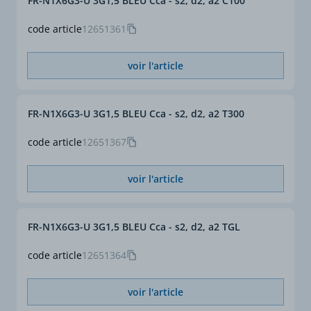
FR-N1X6G3-U 3G1,5 BLEU Cca - s2, d2, a2 C100
code article
12651361
voir l'article
FR-N1X6G3-U 3G1,5 BLEU Cca - s2, d2, a2 T300
code article
12651367
voir l'article
FR-N1X6G3-U 3G1,5 BLEU Cca - s2, d2, a2 TGL
code article
12651364
voir l'article