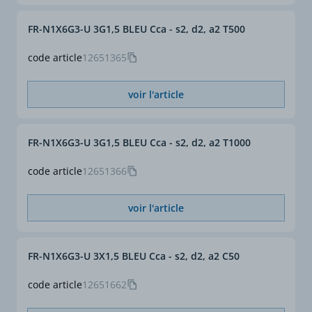
FR-N1X6G3-U 3G1,5 BLEU Cca - s2, d2, a2 T500
code article
12651365
voir l'article
FR-N1X6G3-U 3G1,5 BLEU Cca - s2, d2, a2 T1000
code article
12651366
voir l'article
FR-N1X6G3-U 3X1,5 BLEU Cca - s2, d2, a2 C50
code article
12651662