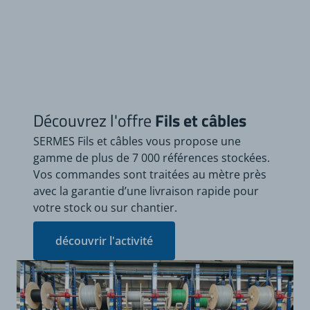
Découvrez l'offre
Fils et câbles
SERMES Fils et câbles vous propose une
gamme de plus de 7 000 références stockées.
Vos commandes sont traitées au mètre près
avec la garantie d’une livraison rapide pour
votre stock ou sur chantier.
découvrir l'activité