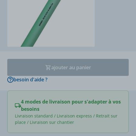
ajouter au panier
besoin d'aide ?
4 modes de livraison pour s'adapter à vos
besoins
Livraison standard / Livraison express / Retrait sur
place / Livraison sur chantier