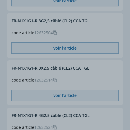
voir l'article
FR-N1X1G1-R 3G2,5 câblé (CL2) CCA TGL
code article
12632504
voir l'article
FR-N1X1G1-R 3X2,5 câblé (CL2) CCA TGL
code article
12632514
voir l'article
FR-N1X1G1-R 4G2,5 câblé (CL2) CCA TGL
code article
12632524