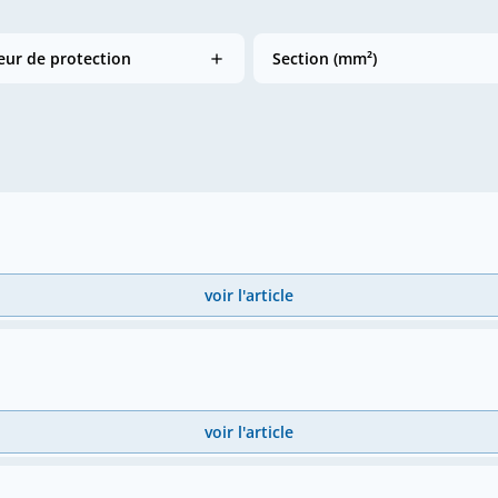
ur de protection
Section (mm²)
voir l'article
voir l'article