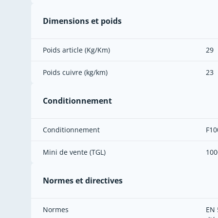
Dimensions et poids
Poids article (Kg/Km)
29
Poids cuivre (kg/km)
23
Conditionnement
Conditionnement
F10
Mini de vente (TGL)
100
Normes et directives
Normes
EN 