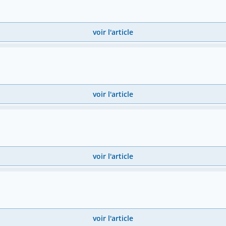
voir l'article
voir l'article
voir l'article
voir l'article