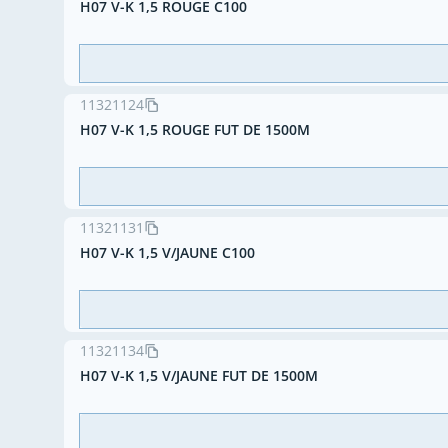
H07 V-K 1,5 ROUGE C100
11321124
H07 V-K 1,5 ROUGE FUT DE 1500M
11321131
H07 V-K 1,5 V/JAUNE C100
11321134
H07 V-K 1,5 V/JAUNE FUT DE 1500M