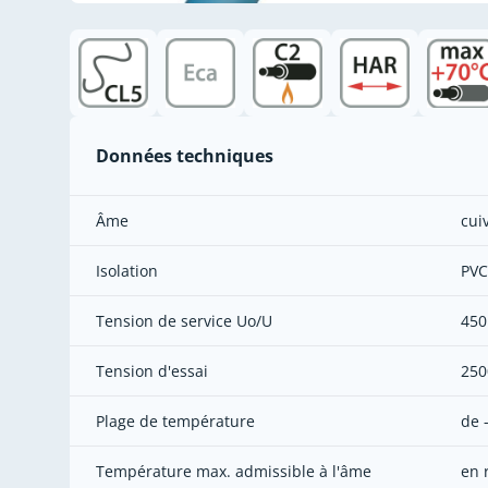
Données techniques
Âme
cui
Isolation
PVC
Tension de service Uo/U
450
Tension d'essai
250
Plage de température
de 
Température max. admissible à l'âme
en 