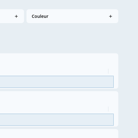
Couleur