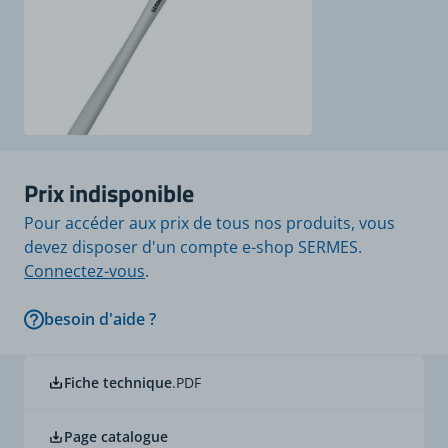
Prix indisponible
Pour accéder aux prix de tous nos produits, vous
devez disposer d'un compte e-shop SERMES.
Connectez-vous
.
besoin d'aide ?
Fiche technique
.PDF
Page catalogue