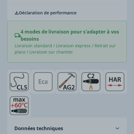
Déclaration de performance
4 modes de livraison pour s'adapter à vos
besoins
Livraison standard / Livraison express / Retrait sur
place / Livraison sur chantier
Données techniques