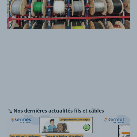
Nos dernières
actualités fils et câbles