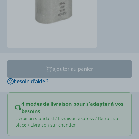
ajouter au panier
besoin d'aide ?
4 modes de livraison pour s'adapter à vos
besoins
Livraison standard / Livraison express / Retrait sur
place / Livraison sur chantier