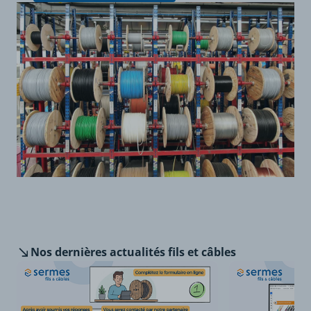
Nos dernières
actualités fils et câbles