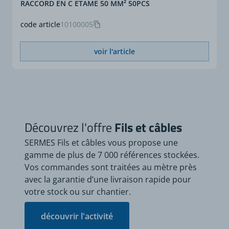
RACCORD EN C ETAME 50 MM² 50PCS
code article
10100005
voir l'article
Découvrez l'offre
Fils et câbles
SERMES Fils et câbles vous propose une
gamme de plus de 7 000 références stockées.
Vos commandes sont traitées au mètre près
avec la garantie d’une livraison rapide pour
votre stock ou sur chantier.
découvrir l'activité