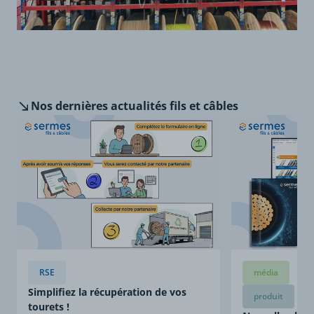
Nos dernières
actualités fils et câbles
RSE
média
Simplifiez la récupération de vos
produit
tourets !