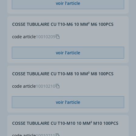
voir l'article
COSSE TUBULAIRE CU T10-M6 10 MM² M6 100PCS
code article
10010209
voir l'article
COSSE TUBULAIRE CU T10-M8 10 MM² M8 100PCS
code article
10010210
voir l'article
COSSE TUBULAIRE CU T10-M10 10 MM² M10 100PCS
code article
10010211