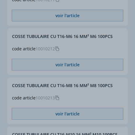
voir l'article
COSSE TUBULAIRE CU T16-M6 16 MM² M6 100PCS
code article
10010212
voir l'article
COSSE TUBULAIRE CU T16-M8 16 MM² M8 100PCS
code article
10010213
voir l'article
COSSE TUBULAIRE CU T16-M10 16 MM² M10 100PCS