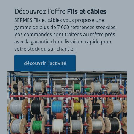
Découvrez l'offre
Fils et câbles
SERMES Fils et câbles vous propose une
gamme de plus de 7 000 références stockées.
Vos commandes sont traitées au mètre près
avec la garantie d’une livraison rapide pour
votre stock ou sur chantier.
découvrir l'activité