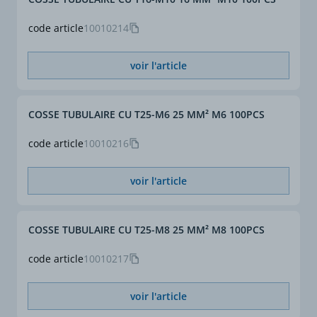
code article
10010214
voir l'article
COSSE TUBULAIRE CU T25-M6 25 MM² M6 100PCS
code article
10010216
voir l'article
COSSE TUBULAIRE CU T25-M8 25 MM² M8 100PCS
code article
10010217
voir l'article