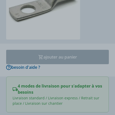
ajouter au panier
besoin d'aide ?
4 modes de livraison pour s'adapter à vos
besoins
Livraison standard / Livraison express / Retrait sur
place / Livraison sur chantier