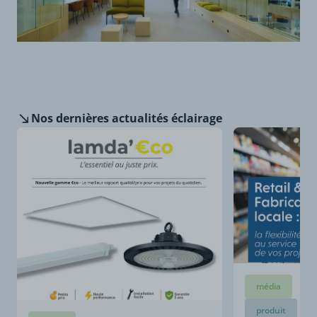
Nos dernières
actualités éclairage
média
produit