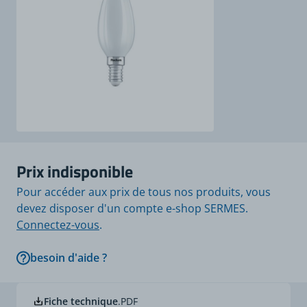
Prix indisponible
Pour accéder aux prix de tous nos produits, vous
devez disposer d'un compte e-shop SERMES.
Connectez-vous
.
besoin d'aide ?
Fiche technique
.PDF