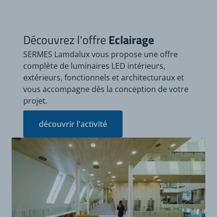
Découvrez l'offre
Eclairage
SERMES Lamdalux vous propose une offre
complète de luminaires LED intérieurs,
extérieurs, fonctionnels et architecturaux et
vous accompagne dès la conception de votre
projet.
découvrir l'activité