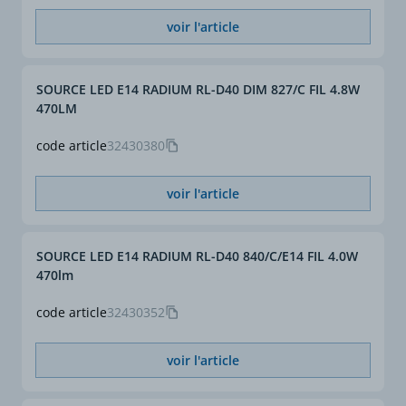
voir l'article
SOURCE LED E14 RADIUM RL-D40 DIM 827/C FIL 4.8W
470LM
code article
32430380
voir l'article
SOURCE LED E14 RADIUM RL-D40 840/C/E14 FIL 4.0W
470lm
code article
32430352
voir l'article