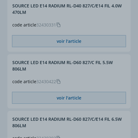
SOURCE LED E14 RADIUM RL-D40 827/C/E14 FIL 4.0W
470LM
code article
32430331
voir l'article
SOURCE LED E14 RADIUM RL-D60 827/C FIL 5.5W
806LM
code article
32430422
voir l'article
SOURCE LED E14 RADIUM RL-D60 827/C/E14 FIL 6.5W
806LM