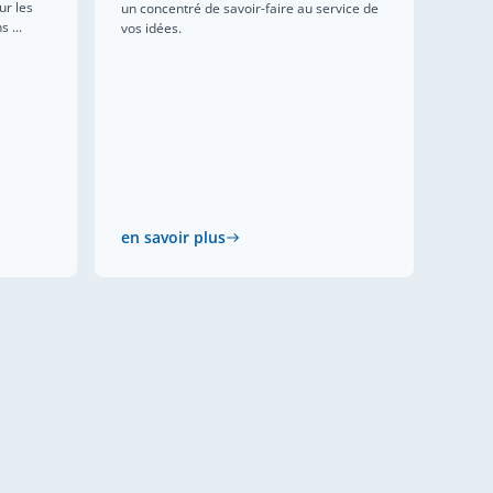
ur les
un concentré de savoir-faire au service de
 ...
vos idées.
en savoir plus