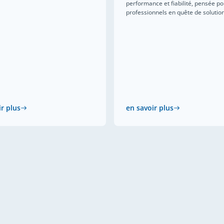
performance et fiabilité, pensée po
professionnels en quête de solutions
ir plus
en savoir plus