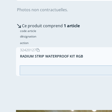
Photos non contractuelles.
Ce produit comprend
1 article
code article
désignation
action
32420127
RADIUM STRIP WATERPROOF KIT RGB