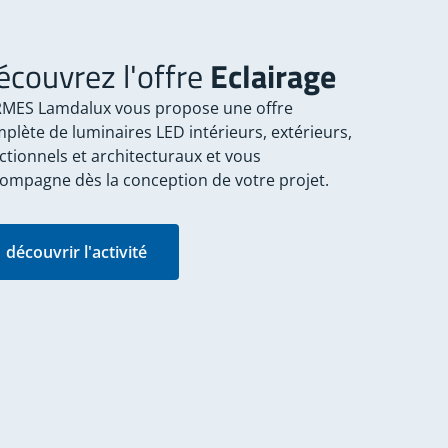
écouvrez l'offre
Eclairage
MES Lamdalux vous propose une offre
plète de luminaires LED intérieurs, extérieurs,
ctionnels et architecturaux et vous
ompagne dès la conception de votre projet.
découvrir l'activité