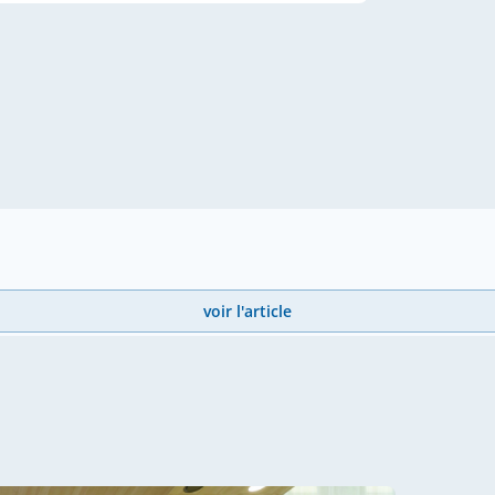
voir l'article