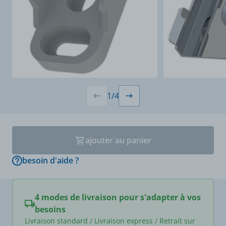
1
/
4
ajouter au panier
besoin d'aide ?
4 modes de livraison pour s'adapter à vos
besoins
Livraison standard / Livraison express / Retrait sur