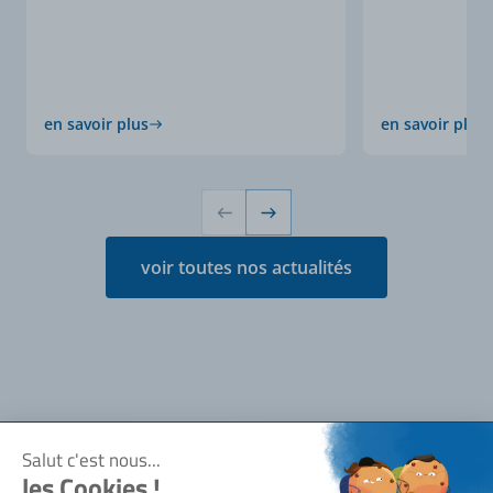
en savoir plus
en savoir plus
voir toutes nos actualités