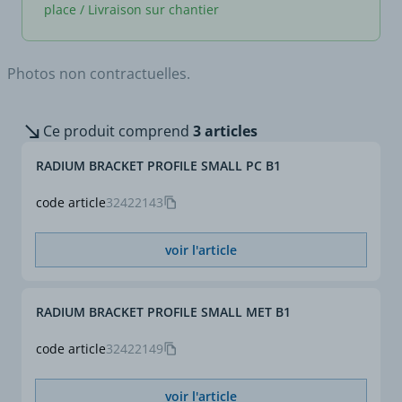
place / Livraison sur chantier
Photos non contractuelles.
Ce produit comprend
3 articles
RADIUM BRACKET PROFILE SMALL PC B1
code article
32422143
voir l'article
RADIUM BRACKET PROFILE SMALL MET B1
code article
32422149
voir l'article