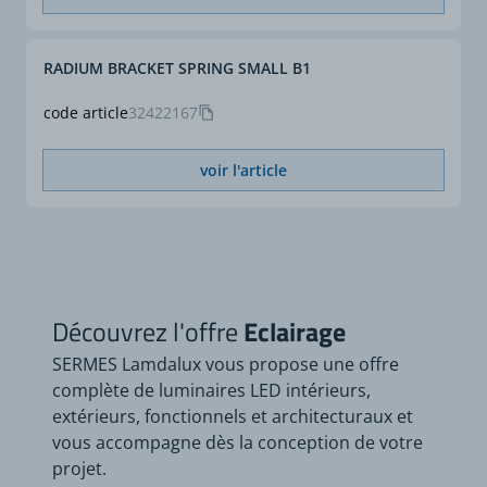
RADIUM BRACKET SPRING SMALL B1
code article
32422167
voir l'article
Découvrez l'offre
Eclairage
SERMES Lamdalux vous propose une offre
complète de luminaires LED intérieurs,
extérieurs, fonctionnels et architecturaux et
vous accompagne dès la conception de votre
projet.