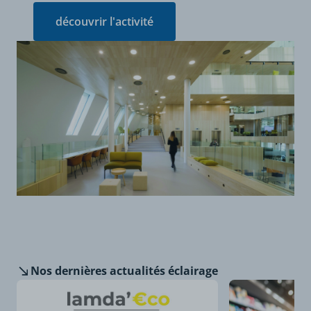
découvrir l'activité
Nos dernières
actualités éclairage