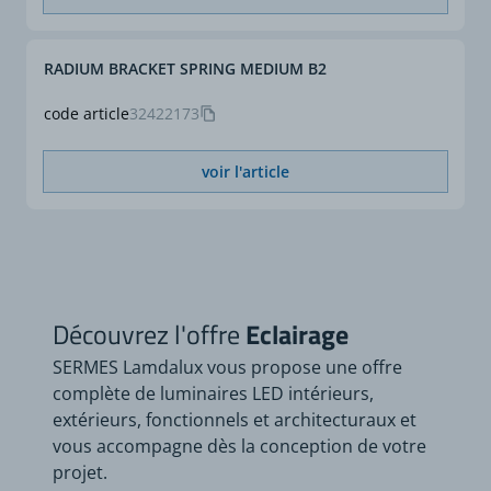
RADIUM BRACKET SPRING MEDIUM B2
code article
32422173
voir l'article
Découvrez l'offre
Eclairage
SERMES Lamdalux vous propose une offre
complète de luminaires LED intérieurs,
extérieurs, fonctionnels et architecturaux et
vous accompagne dès la conception de votre
projet.