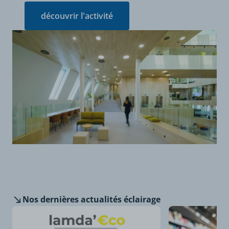
découvrir l'activité
Nos dernières
actualités éclairage