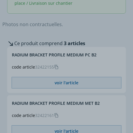
place / Livraison sur chantier
Photos non contractuelles.
Ce produit comprend
3 articles
RADIUM BRACKET PROFILE MEDIUM PC B2
code article
32422155
voir l'article
RADIUM BRACKET PROFILE MEDIUM MET B2
code article
32422161
voir l'article