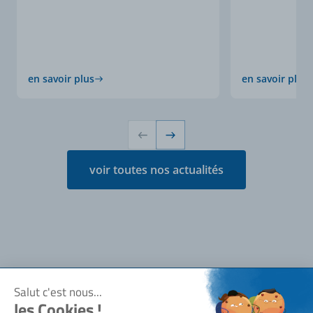
en savoir plus
en savoir plus
voir toutes nos actualités