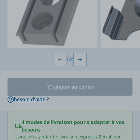
1
/
4
ajouter au panier
besoin d'aide ?
4 modes de livraison pour s'adapter à vos
besoins
Livraison standard / Livraison express / Retrait sur