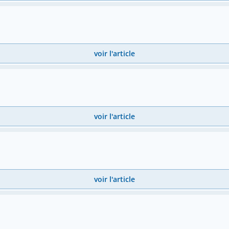
voir l'article
voir l'article
voir l'article