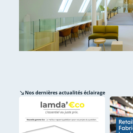
Nos dernières
actualités éclairage