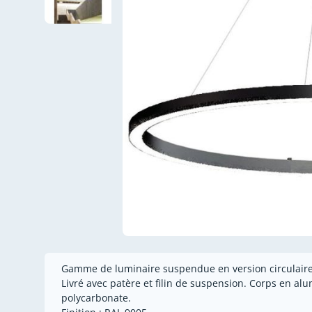
Gamme de luminaire suspendue en version circulaire d
Livré avec patère et filin de suspension. Corps en al
polycarbonate.