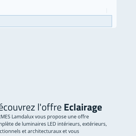
écouvrez l'offre
Eclairage
MES Lamdalux vous propose une offre
plète de luminaires LED intérieurs, extérieurs,
ctionnels et architecturaux et vous