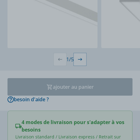
1
/
5
ajouter au panier
besoin d'aide ?
4 modes de livraison pour s'adapter à vos
besoins
Livraison standard / Livraison express / Retrait sur