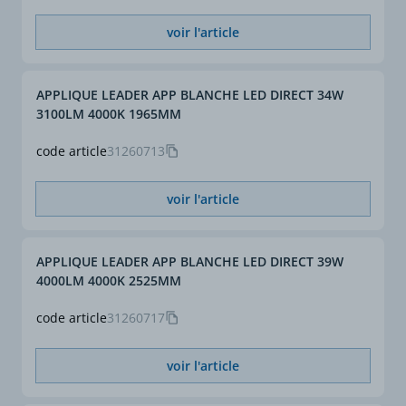
voir l'article
APPLIQUE LEADER APP BLANCHE LED DIRECT 34W
3100LM 4000K 1965MM
code article
31260713
voir l'article
APPLIQUE LEADER APP BLANCHE LED DIRECT 39W
4000LM 4000K 2525MM
code article
31260717
voir l'article