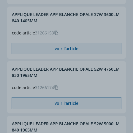
APPLIQUE LEADER APP BLANCHE OPALE 37W 3600LM
840 1405MM
code article
31266153
voir l'article
APPLIQUE LEADER APP BLANCHE OPALE 52W 4750LM
830 1965MM
code article
31266174
voir l'article
APPLIQUE LEADER APP BLANCHE OPALE 52W 5000LM
840 1965MM