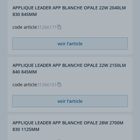
APPLIQUE LEADER APP BLANCHE OPALE 22W 2040LM
830 845MM
code article
31266171
voir l'article
APPLIQUE LEADER APP BLANCHE OPALE 22W 2150LM
840 845MM
code article
31266151
voir l'article
APPLIQUE LEADER APP BLANCHE OPALE 28W 2700M
830 1125MM