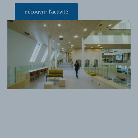
découvrir l'activité