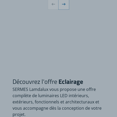
Découvrez l'offre
Eclairage
SERMES Lamdalux vous propose une offre
complète de luminaires LED intérieurs,
extérieurs, fonctionnels et architecturaux et
vous accompagne dès la conception de votre
projet.