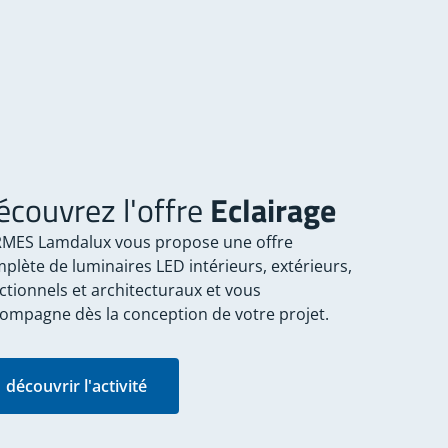
écouvrez l'offre
Eclairage
MES Lamdalux vous propose une offre
plète de luminaires LED intérieurs, extérieurs,
ctionnels et architecturaux et vous
ompagne dès la conception de votre projet.
découvrir l'activité