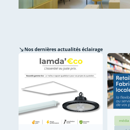
Nos dernières
actualités éclairage
média