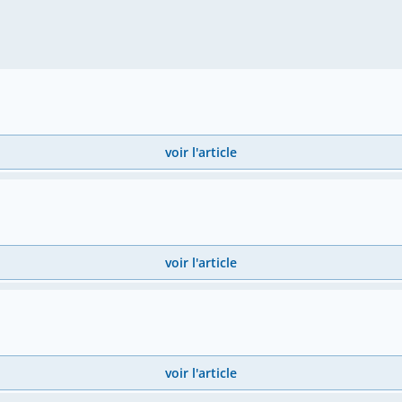
voir l'article
voir l'article
voir l'article