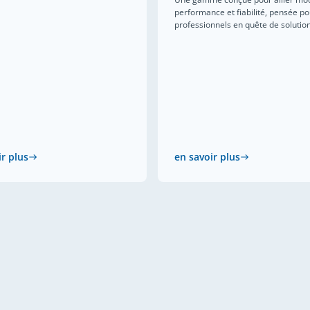
performance et fiabilité, pensée po
professionnels en quête de solutions
ir plus
en savoir plus