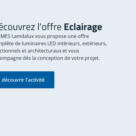
écouvrez l'offre
Eclairage
MES Lamdalux vous propose une offre
plète de luminaires LED intérieurs, extérieurs,
ctionnels et architecturaux et vous
ompagne dès la conception de votre projet.
découvrir l'activité