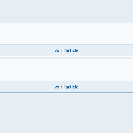
voir l'article
voir l'article