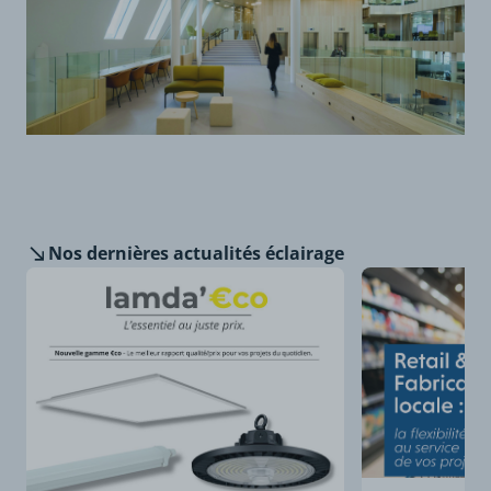
Nos dernières
actualités éclairage