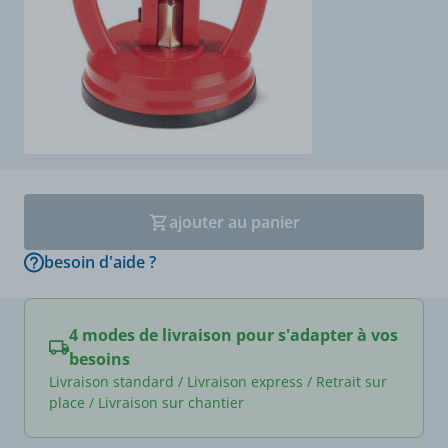
ajouter au panier
besoin d'aide ?
4 modes de livraison pour s'adapter à vos
besoins
Livraison standard / Livraison express / Retrait sur
place / Livraison sur chantier