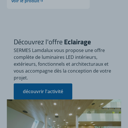
voir le produit
Découvrez l'offre
Eclairage
SERMES Lamdalux vous propose une offre
complète de luminaires LED intérieurs,
extérieurs, fonctionnels et architecturaux et
vous accompagne dès la conception de votre
projet.
découvrir l'activité