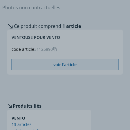
Photos non contractuelles.
Ce produit comprend
1 article
VENTOUSE POUR VENTO
code article
31125890
voir l'article
Produits liés
VENTO
13 articles