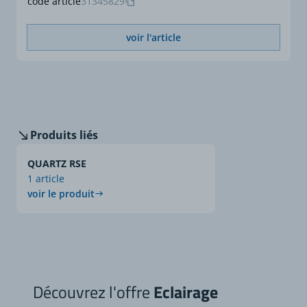
code article
31345829
voir l'article
Produits liés
QUARTZ RSE
1 article
voir le produit
Découvrez l'offre
Eclairage