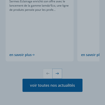
Sermes Éclairage enrichit son offre avec le
lancement de la gamme lamda'€co, une ligne
de produits pensée pour les profe...
en savoir plus
en savoir plus
voir toutes nos actualités