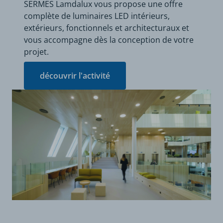
SERMES Lamdalux vous propose une offre
complète de luminaires LED intérieurs,
extérieurs, fonctionnels et architecturaux et
vous accompagne dès la conception de votre
projet.
découvrir l'activité