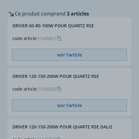
Ce produit comprend
3 articles
DRIVER 60-80-100W POUR QUARTZ RSE
code article
31345821
voir l'article
DRIVER 120-150-200W POUR QUARTZ RSE
code article
31345825
voir l'article
DRIVER 120-150-200W POUR QUARTZ RSE DALI2