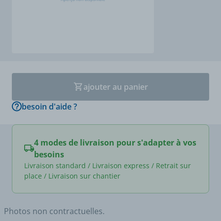
ajouter au panier
besoin d'aide ?
4 modes de livraison pour s'adapter à vos
besoins
Livraison standard / Livraison express / Retrait sur
place / Livraison sur chantier
Photos non contractuelles.