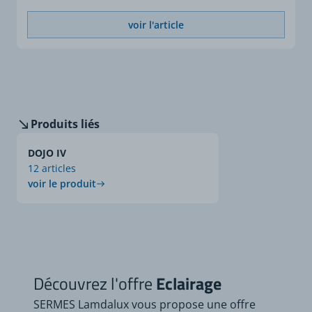
voir l'article
Produits liés
DOJO IV
12 articles
voir le produit
Découvrez l'offre
Eclairage
SERMES Lamdalux vous propose une offre