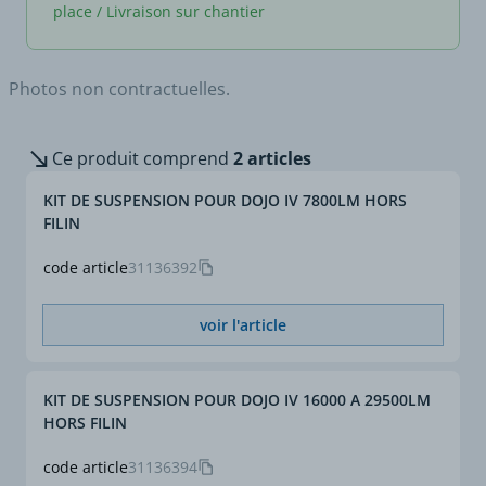
place / Livraison sur chantier
Photos non contractuelles.
Ce produit comprend
2 articles
KIT DE SUSPENSION POUR DOJO IV 7800LM HORS
FILIN
code article
31136392
voir l'article
KIT DE SUSPENSION POUR DOJO IV 16000 A 29500LM
HORS FILIN
code article
31136394