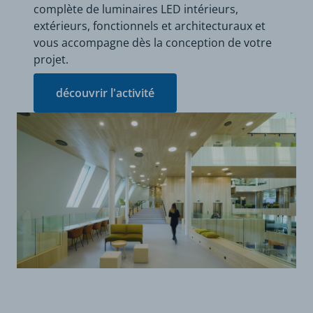
complète de luminaires LED intérieurs,
extérieurs, fonctionnels et architecturaux et
vous accompagne dès la conception de votre
projet.
découvrir l'activité