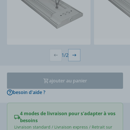
1
/
2
ajouter au panier
besoin d'aide ?
4 modes de livraison pour s'adapter à vos
besoins
Livraison standard / Livraison express / Retrait sur