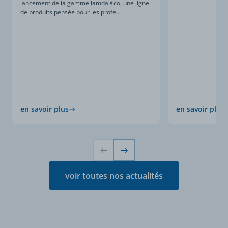
lancement de la gamme lamda'€co, une ligne
de produits pensée pour les profe...
en savoir plus
en savoir plus
voir toutes nos actualités