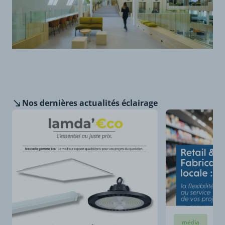
Nos dernières
actualités éclairage
média