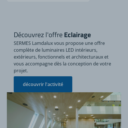
Découvrez l'offre
Eclairage
SERMES Lamdalux vous propose une offre
complète de luminaires LED intérieurs,
extérieurs, fonctionnels et architecturaux et
vous accompagne dès la conception de votre
projet.
découvrir l'activité