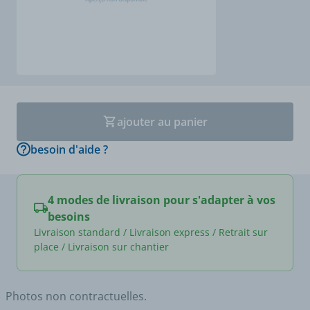
ajouter au panier
besoin d'aide ?
4 modes de livraison pour s'adapter à vos
besoins
Livraison standard / Livraison express / Retrait sur
place / Livraison sur chantier
Photos non contractuelles.