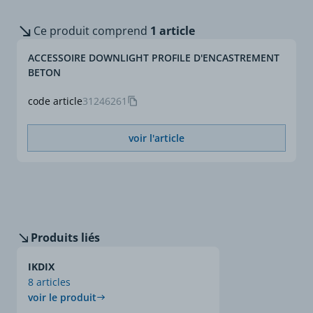
Ce produit comprend
1 article
ACCESSOIRE DOWNLIGHT PROFILE D'ENCASTREMENT
BETON
code article
31246261
voir l'article
Produits liés
IKDIX
8 articles
voir le produit