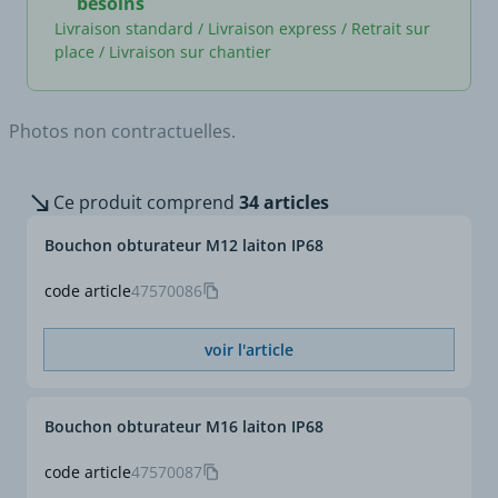
besoins
Livraison standard / Livraison express / Retrait sur
place / Livraison sur chantier
Photos non contractuelles.
Ce produit comprend
34 articles
Bouchon obturateur M12 laiton IP68
code article
47570086
voir l'article
Bouchon obturateur M16 laiton IP68
code article
47570087