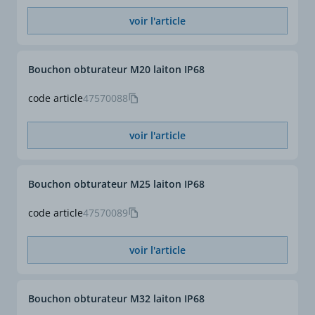
voir l'article
Bouchon obturateur M20 laiton IP68
code article
47570088
voir l'article
Bouchon obturateur M25 laiton IP68
code article
47570089
voir l'article
Bouchon obturateur M32 laiton IP68