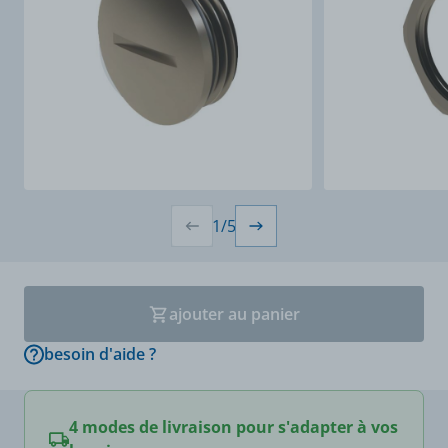
1
/
5
ajouter au panier
besoin d'aide ?
4 modes de livraison pour s'adapter à vos