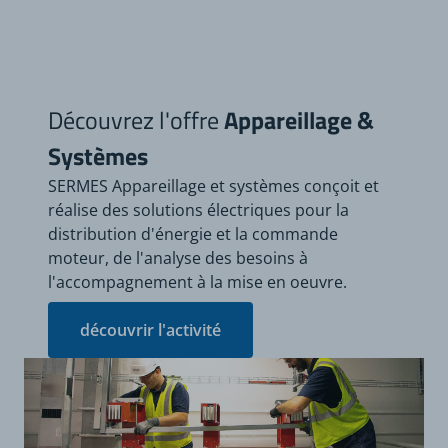
Découvrez l'offre
Appareillage &
Systèmes
SERMES Appareillage et systèmes conçoit et
réalise des solutions électriques pour la
distribution d'énergie et la commande
moteur, de l'analyse des besoins à
l'accompagnement à la mise en oeuvre.
découvrir l'activité