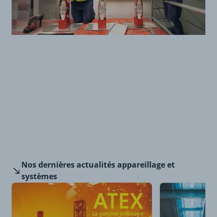
Nos dernières
actualités appareillage et
systèmes