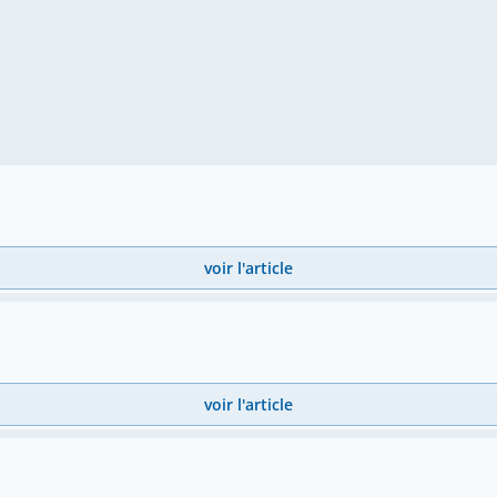
voir l'article
voir l'article