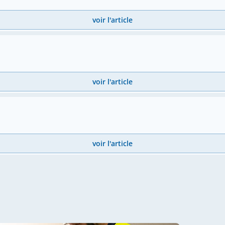
voir l'article
voir l'article
voir l'article