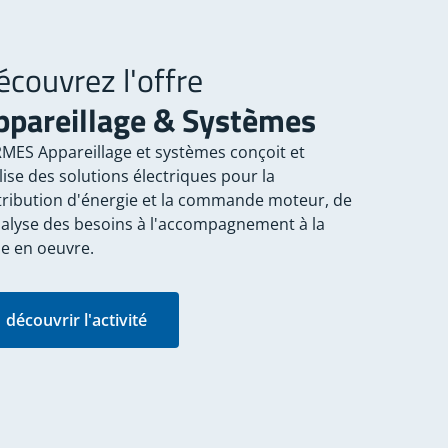
écouvrez l'offre
ppareillage & Systèmes
MES Appareillage et systèmes conçoit et
lise des solutions électriques pour la
tribution d'énergie et la commande moteur, de
nalyse des besoins à l'accompagnement à la
e en oeuvre.
découvrir l'activité