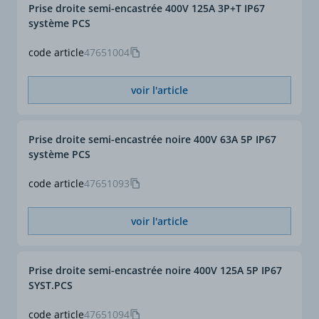
Prise droite semi-encastrée 400V 125A 3P+T IP67
système PCS
code article
47651004
voir l'article
Prise droite semi-encastrée noire 400V 63A 5P IP67
système PCS
code article
47651093
voir l'article
Prise droite semi-encastrée noire 400V 125A 5P IP67
SYST.PCS
code article
47651094