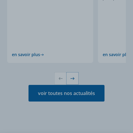
en savoir plus
en savoir plus
voir toutes nos actualités