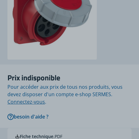
Prix indisponible
Pour accéder aux prix de tous nos produits, vous
devez disposer d'un compte e-shop SERMES.
Connectez-vous
.
besoin d'aide ?
Fiche technique
.PDF