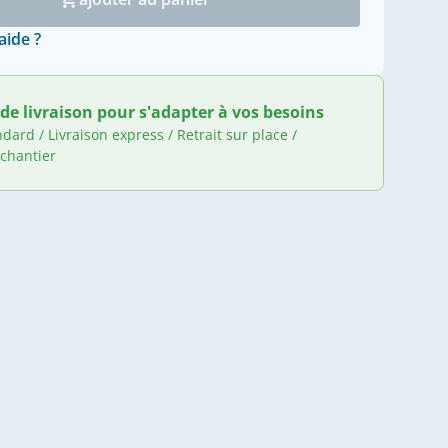
aide ?
de livraison pour s'adapter à vos besoins
ndard / Livraison express / Retrait sur place /
 chantier