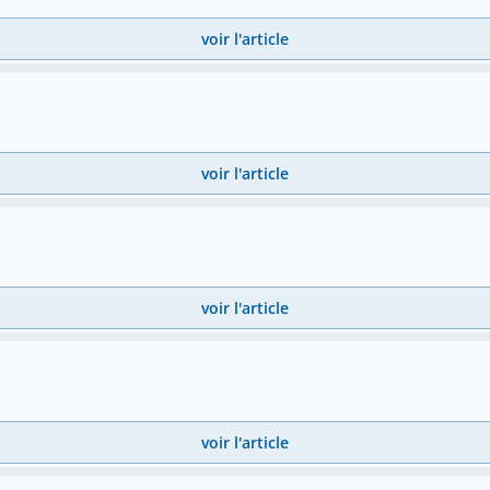
voir l'article
voir l'article
voir l'article
voir l'article