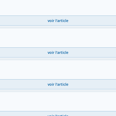
voir l'article
voir l'article
voir l'article