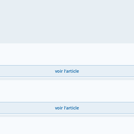
voir l'article
voir l'article