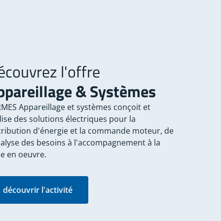
écouvrez l'offre
ppareillage & Systèmes
MES Appareillage et systèmes conçoit et
lise des solutions électriques pour la
tribution d'énergie et la commande moteur, de
nalyse des besoins à l'accompagnement à la
e en oeuvre.
découvrir l'activité