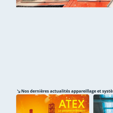
Nos dernières
actualités appareillage et syst