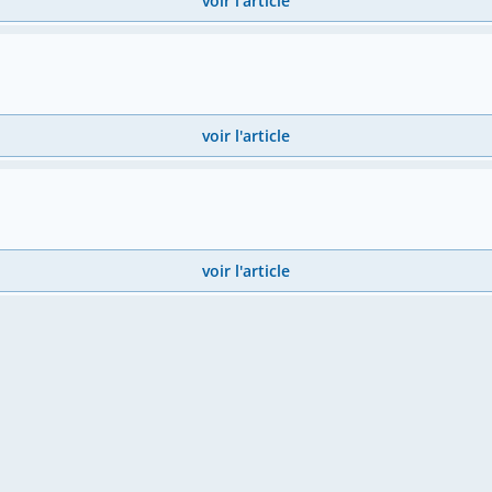
voir l'article
voir l'article
voir l'article