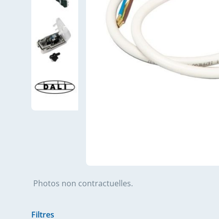
Photos non contractuelles.
Filtres