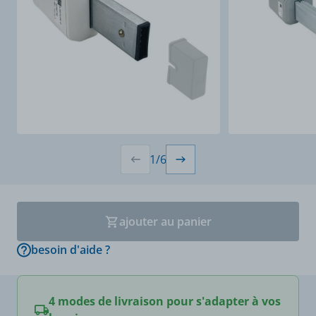
1
/
6
ajouter au panier
besoin d'aide ?
4 modes de livraison pour s'adapter à vos