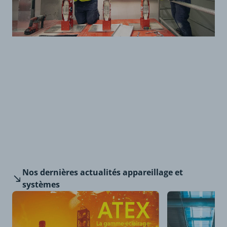
Nos dernières
actualités appareillage et
systèmes