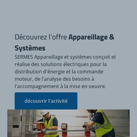
Découvrez l'offre
Appareillage &
Systèmes
SERMES Appareillage et systèmes conçoit et
réalise des solutions électriques pour la
distribution d'énergie et la commande
moteur, de l'analyse des besoins à
l'accompagnement à la mise en oeuvre.
découvrir l'activité