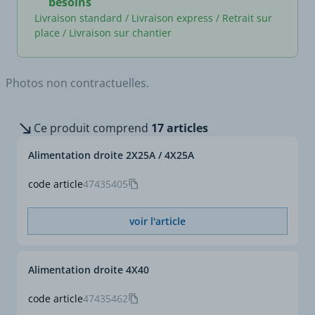
besoins
Livraison standard / Livraison express / Retrait sur
place / Livraison sur chantier
Photos non contractuelles.
Ce produit comprend
17 articles
Alimentation droite 2X25A / 4X25A
code article
47435405
voir l'article
Alimentation droite 4X40
code article
47435462