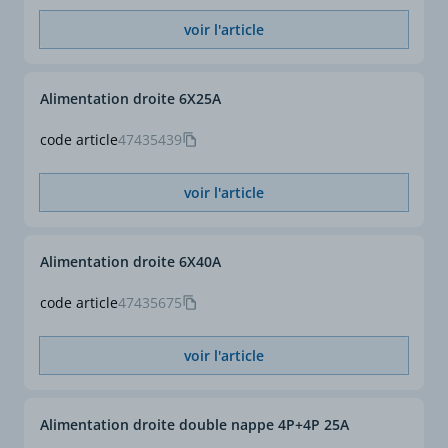
voir l'article
Alimentation droite 6X25A
code article
47435439
voir l'article
Alimentation droite 6X40A
code article
47435675
voir l'article
Alimentation droite double nappe 4P+4P 25A