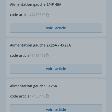
Alimentation gauche 2/4P 40A
code article
47435680
voir l'article
Alimentation gauche 2X25A / 4X25A
code article
47435406
voir l'article
Alimentation gauche 6X25A
code article
47435440
voir l'article