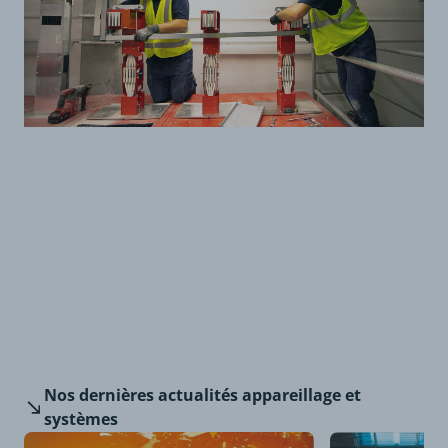
Nos dernières
actualités appareillage et
systèmes