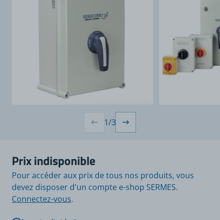
1
/
3
Prix indisponible
Pour accéder aux prix de tous nos produits, vous
devez disposer d'un compte e-shop SERMES.
Connectez-vous
.