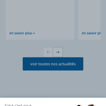
en savoir plus
en savoir plus
voir toutes nos actualités