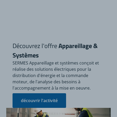
Découvrez l'offre
Appareillage &
Systèmes
SERMES Appareillage et systèmes conçoit et
réalise des solutions électriques pour la
distribution d'énergie et la commande
moteur, de l'analyse des besoins à
l'accompagnement à la mise en oeuvre.
découvrir l'activité