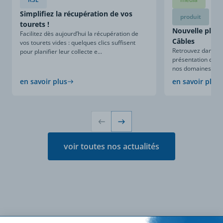
Simplifiez la récupération de vos
produit
tourets !
Nouvelle plaqu
Facilitez dès aujourd’hui la récupération de
Câbles
vos tourets vides : quelques clics suffisent
Retrouvez dans ce
pour planifier leur collecte e...
présentation compl
nos domaines d’expe
en savoir plus
en savoir plus
voir toutes nos actualités