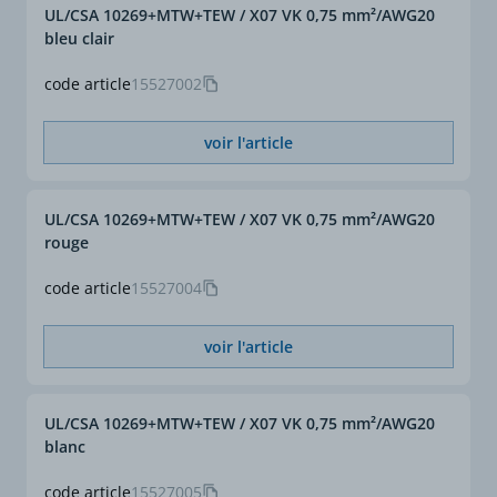
UL/CSA 10269+MTW+TEW / X07 VK 0,75 mm²/AWG20
bleu clair
code article
15527002
voir l'article
UL/CSA 10269+MTW+TEW / X07 VK 0,75 mm²/AWG20
rouge
code article
15527004
voir l'article
UL/CSA 10269+MTW+TEW / X07 VK 0,75 mm²/AWG20
blanc
code article
15527005