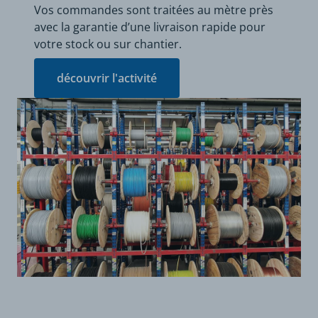
Vos commandes sont traitées au mètre près
avec la garantie d’une livraison rapide pour
votre stock ou sur chantier.
découvrir l'activité