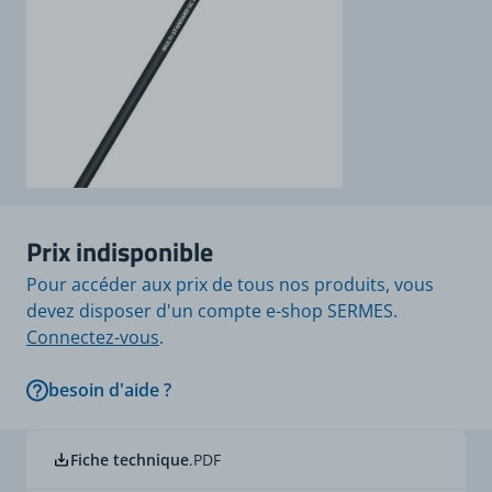
Prix indisponible
Pour accéder aux prix de tous nos produits, vous
devez disposer d'un compte e-shop SERMES.
Connectez-vous
.
besoin d'aide ?
Fiche technique
.PDF