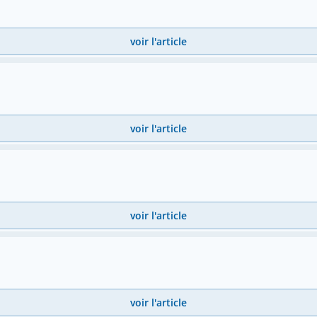
voir l'article
voir l'article
voir l'article
voir l'article