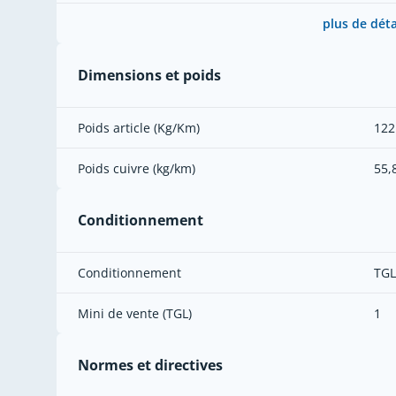
plus de déta
Dimensions et poids
Poids article (Kg/Km)
122
Poids cuivre (kg/km)
55,
Conditionnement
Conditionnement
TGL
Mini de vente (TGL)
1
Normes et directives