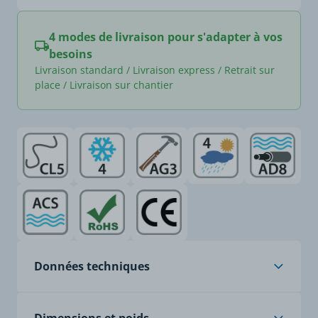
4 modes de livraison pour s'adapter à vos
besoins
Livraison standard / Livraison express / Retrait sur
place / Livraison sur chantier
Données techniques
Âme
cuivre étamé souple,