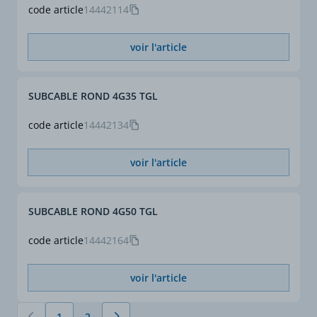
code article
14442114
voir l'article
SUBCABLE ROND 4G35 TGL
code article
14442134
voir l'article
SUBCABLE ROND 4G50 TGL
code article
14442164
voir l'article
1
2