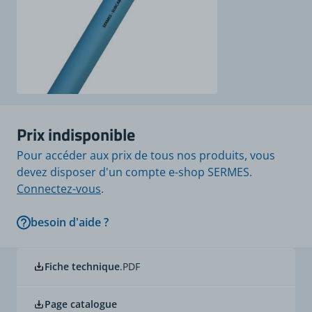
Prix indisponible
Pour accéder aux prix de tous nos produits, vous
devez disposer d'un compte e-shop SERMES.
Connectez-vous
.
besoin d'aide ?
Fiche technique
.PDF
Page catalogue