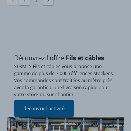
Vous lisez actuellement la page
Page
Découvrez l'offre
Fils et câbles
SERMES Fils et câbles vous propose une
gamme de plus de 7 000 références stockées.
Vos commandes sont traitées au mètre près
avec la garantie d’une livraison rapide pour
votre stock ou sur chantier.
découvrir l'activité