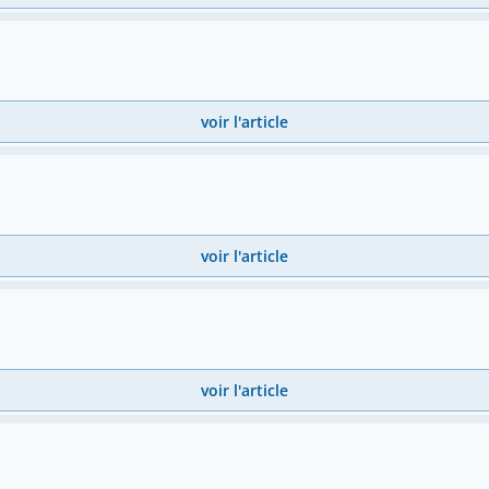
voir l'article
voir l'article
voir l'article