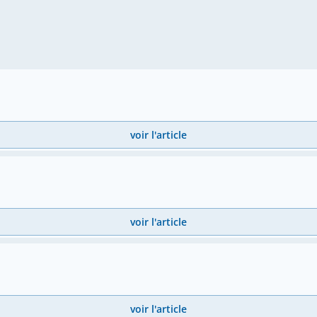
voir l'article
voir l'article
voir l'article