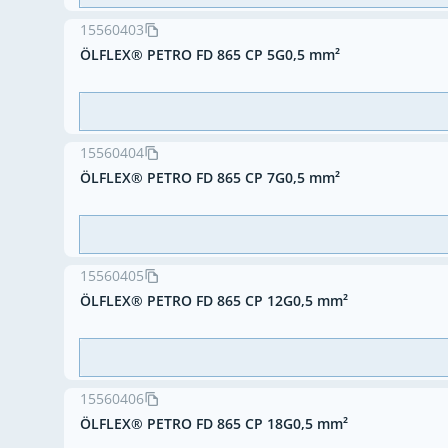
15560403
ÖLFLEX® PETRO FD 865 CP 5G0,5 mm²
15560404
ÖLFLEX® PETRO FD 865 CP 7G0,5 mm²
15560405
ÖLFLEX® PETRO FD 865 CP 12G0,5 mm²
15560406
ÖLFLEX® PETRO FD 865 CP 18G0,5 mm²