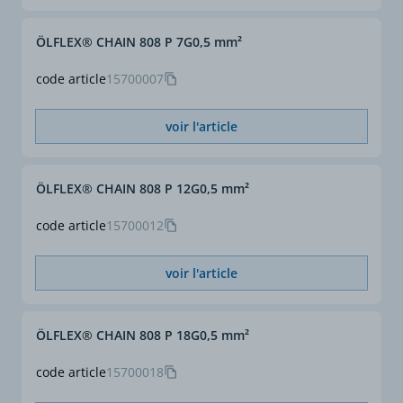
ÖLFLEX® CHAIN 808 P 7G0,5 mm²
code article
15700007
voir l'article
ÖLFLEX® CHAIN 808 P 12G0,5 mm²
code article
15700012
voir l'article
ÖLFLEX® CHAIN 808 P 18G0,5 mm²
code article
15700018