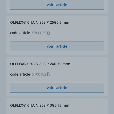
voir l'article
ÖLFLEX® CHAIN 808 P 25G0,5 mm²
code article
15700025
voir l'article
ÖLFLEX® CHAIN 808 P 2X0,75 mm²
code article
15700102
voir l'article
ÖLFLEX® CHAIN 808 P 3G0,75 mm²