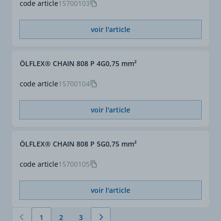
code article
15700103
voir l'article
ÖLFLEX® CHAIN 808 P 4G0,75 mm²
code article
15700104
voir l'article
ÖLFLEX® CHAIN 808 P 5G0,75 mm²
code article
15700105
voir l'article
1
2
3