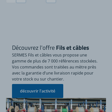
Vous lisez actuellement la page
Page
Page
Découvrez l'offre
Fils et câbles
SERMES Fils et câbles vous propose une
gamme de plus de 7 000 références stockées.
Vos commandes sont traitées au mètre près
avec la garantie d’une livraison rapide pour
votre stock ou sur chantier.
découvrir l'activité