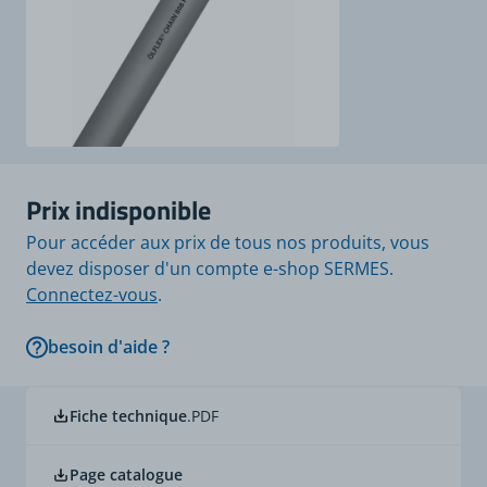
Prix indisponible
Pour accéder aux prix de tous nos produits, vous
devez disposer d'un compte e-shop SERMES.
Connectez-vous
.
besoin d'aide ?
Fiche technique
.PDF
Page catalogue