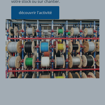
votre stock ou sur chantier.
découvrir l'activité