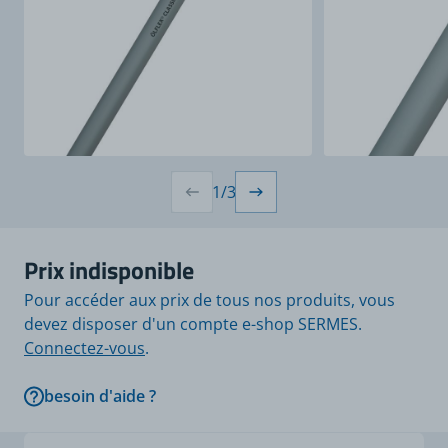
1
/
3
Prix indisponible
Pour accéder aux prix de tous nos produits, vous
devez disposer d'un compte e-shop SERMES.
Connectez-vous
.
besoin d'aide ?