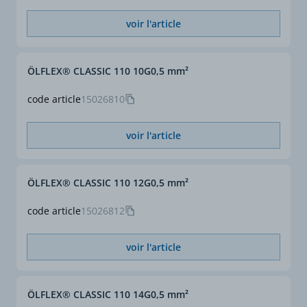
voir l'article
ÖLFLEX® CLASSIC 110 10G0,5 mm²
code article
15026810
voir l'article
ÖLFLEX® CLASSIC 110 12G0,5 mm²
code article
15026812
voir l'article
ÖLFLEX® CLASSIC 110 14G0,5 mm²