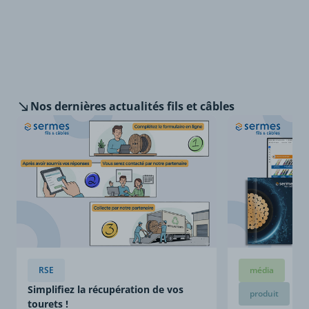
Nos dernières
actualités fils et câbles
RSE
média
Simplifiez la récupération de vos
produit
tourets !