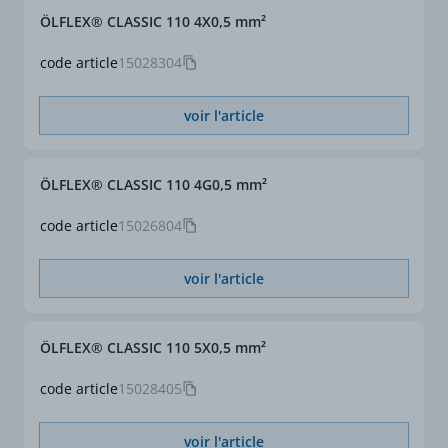
ÖLFLEX® CLASSIC 110 4X0,5 mm²
code article
15028304
voir l'article
ÖLFLEX® CLASSIC 110 4G0,5 mm²
code article
15026804
voir l'article
ÖLFLEX® CLASSIC 110 5X0,5 mm²
code article
15028405
voir l'article