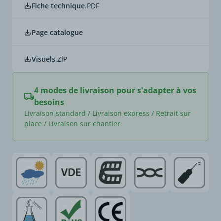
Fiche technique
.PDF
Page catalogue
Visuels
.ZIP
4 modes de livraison pour s'adapter à vos
besoins
Livraison standard / Livraison express / Retrait sur
place / Livraison sur chantier