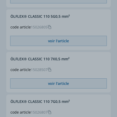
ÖLFLEX® CLASSIC 110 5G0,5 mm²
code article
15026805
voir l'article
ÖLFLEX® CLASSIC 110 7X0,5 mm²
code article
15028507
voir l'article
ÖLFLEX® CLASSIC 110 7G0,5 mm²
code article
15026807