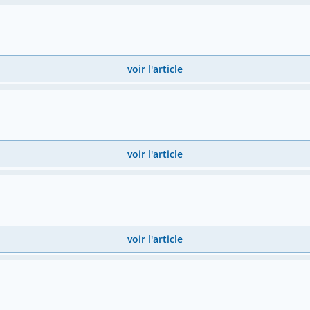
voir l'article
voir l'article
voir l'article