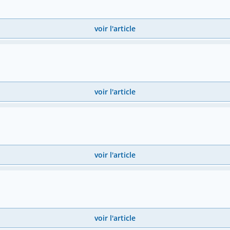
voir l'article
voir l'article
voir l'article
voir l'article