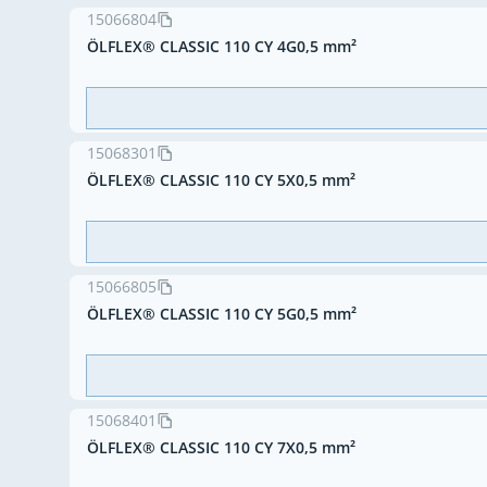
15066804
ÖLFLEX® CLASSIC 110 CY 4G0,5 mm²
15068301
ÖLFLEX® CLASSIC 110 CY 5X0,5 mm²
15066805
ÖLFLEX® CLASSIC 110 CY 5G0,5 mm²
15068401
ÖLFLEX® CLASSIC 110 CY 7X0,5 mm²