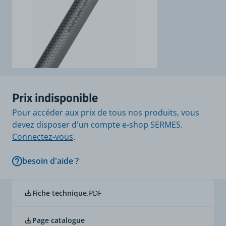
Prix indisponible
Pour accéder aux prix de tous nos produits, vous
devez disposer d'un compte e-shop SERMES.
Connectez-vous
.
besoin d'aide ?
Fiche technique
.PDF
Page catalogue