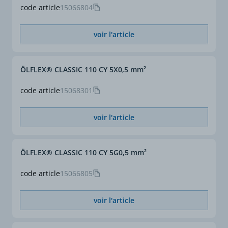
code article
15066804
voir l'article
ÖLFLEX® CLASSIC 110 CY 5X0,5 mm²
code article
15068301
voir l'article
ÖLFLEX® CLASSIC 110 CY 5G0,5 mm²
code article
15066805
voir l'article