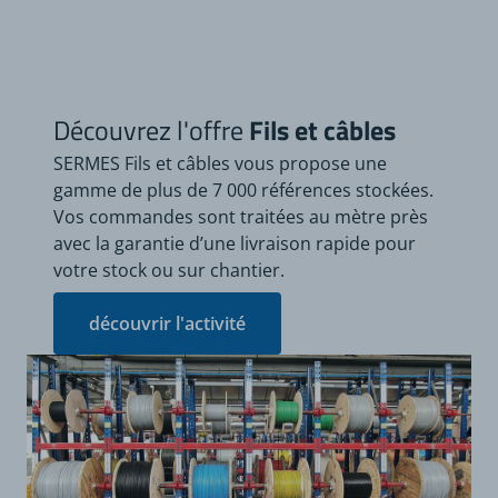
Découvrez l'offre
Fils et câbles
SERMES Fils et câbles vous propose une
gamme de plus de 7 000 références stockées.
Vos commandes sont traitées au mètre près
avec la garantie d’une livraison rapide pour
votre stock ou sur chantier.
découvrir l'activité