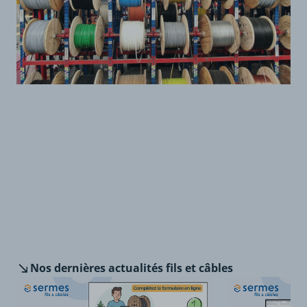
Nos dernières
actualités fils et câbles