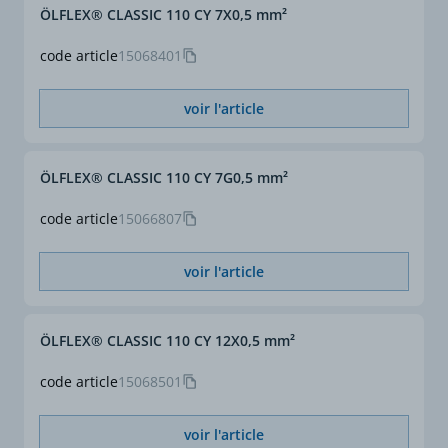
ÖLFLEX® CLASSIC 110 CY 7X0,5 mm²
code article
15068401
voir l'article
ÖLFLEX® CLASSIC 110 CY 7G0,5 mm²
code article
15066807
voir l'article
ÖLFLEX® CLASSIC 110 CY 12X0,5 mm²
code article
15068501
voir l'article