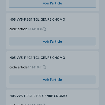
voir l'article
H05 VV5-F 3G1 TGL GENRE CNOMO
code article
14141034
voir l'article
H05 VV5-F 4G1 TGL GENRE CNOMO
code article
14141044
voir l'article
H05 VV5-F 5G1 C100 GENRE CNOMO