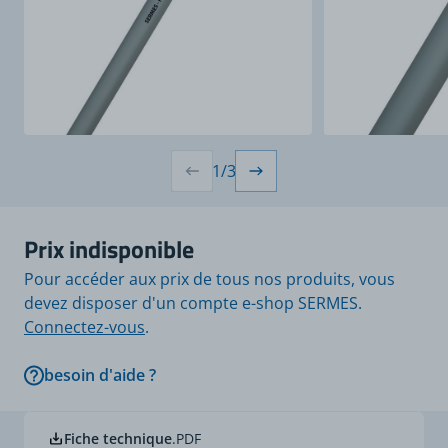
1
/
3
Prix indisponible
Pour accéder aux prix de tous nos produits, vous
devez disposer d'un compte e-shop SERMES.
Connectez-vous
.
besoin d'aide ?
Fiche technique
.PDF