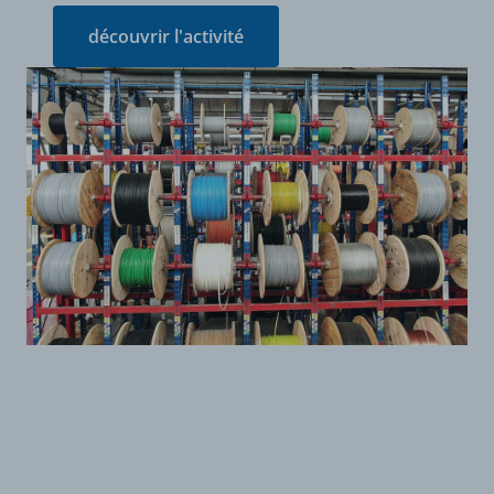
découvrir l'activité