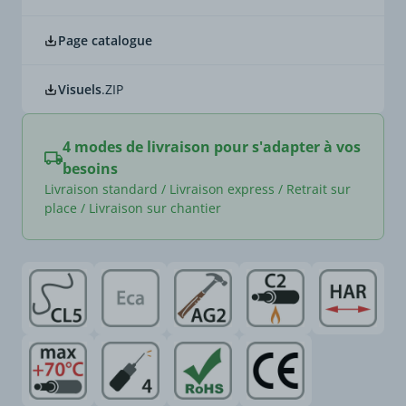
Page catalogue
Visuels
.ZIP
4 modes de livraison pour s'adapter à vos
besoins
Livraison standard / Livraison express / Retrait sur
place / Livraison sur chantier