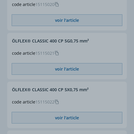
code article
15115020
voir l'article
ÖLFLEX® CLASSIC 400 CP 5G0,75 mm²
code article
15115021
voir l'article
ÖLFLEX® CLASSIC 400 CP 5X0,75 mm²
code article
15115022
voir l'article