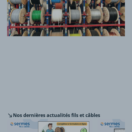
Nos dernières
actualités fils et câbles