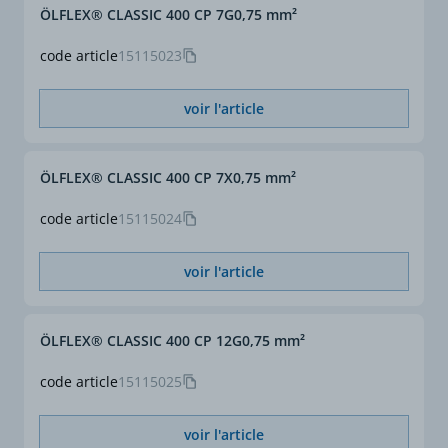
ÖLFLEX® CLASSIC 400 CP 7G0,75 mm²
code article
15115023
voir l'article
ÖLFLEX® CLASSIC 400 CP 7X0,75 mm²
code article
15115024
voir l'article
ÖLFLEX® CLASSIC 400 CP 12G0,75 mm²
code article
15115025
voir l'article