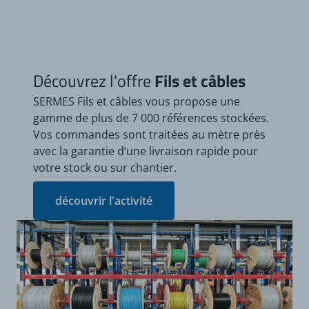
Découvrez l'offre
Fils et câbles
SERMES Fils et câbles vous propose une
gamme de plus de 7 000 références stockées.
Vos commandes sont traitées au mètre près
avec la garantie d’une livraison rapide pour
votre stock ou sur chantier.
découvrir l'activité