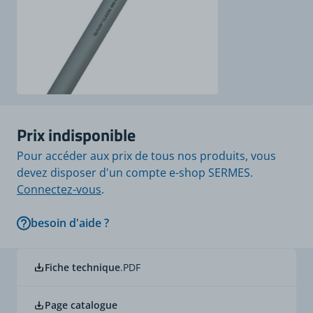
Prix indisponible
Pour accéder aux prix de tous nos produits, vous
devez disposer d'un compte e-shop SERMES.
Connectez-vous
.
besoin d'aide ?
Fiche technique
.PDF
Page catalogue