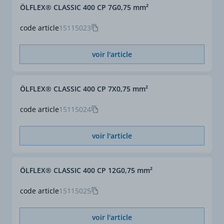
ÖLFLEX® CLASSIC 400 CP 7G0,75 mm²
code article
15115023
voir l'article
ÖLFLEX® CLASSIC 400 CP 7X0,75 mm²
code article
15115024
voir l'article
ÖLFLEX® CLASSIC 400 CP 12G0,75 mm²
code article
15115025
voir l'article