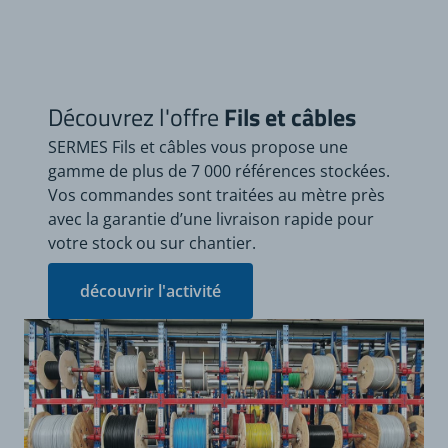
Découvrez l'offre
Fils et câbles
SERMES Fils et câbles vous propose une
gamme de plus de 7 000 références stockées.
Vos commandes sont traitées au mètre près
avec la garantie d’une livraison rapide pour
votre stock ou sur chantier.
découvrir l'activité