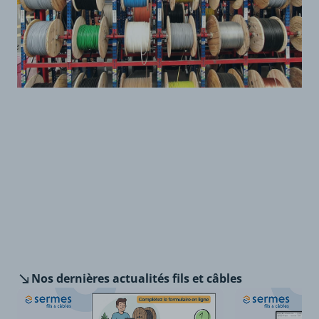
Nos dernières
actualités fils et câbles