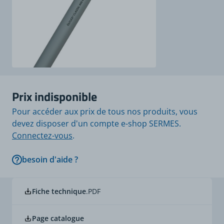
Prix indisponible
Pour accéder aux prix de tous nos produits, vous
devez disposer d'un compte e-shop SERMES.
Connectez-vous
.
besoin d'aide ?
Fiche technique
.PDF
Page catalogue