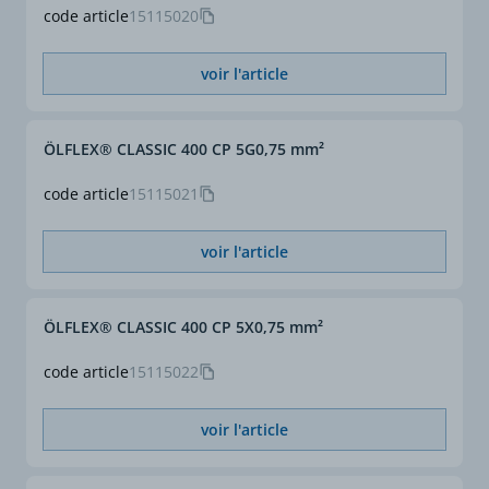
code article
15115020
voir l'article
ÖLFLEX® CLASSIC 400 CP 5G0,75 mm²
code article
15115021
voir l'article
ÖLFLEX® CLASSIC 400 CP 5X0,75 mm²
code article
15115022
voir l'article