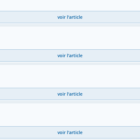
voir l'article
voir l'article
voir l'article
voir l'article