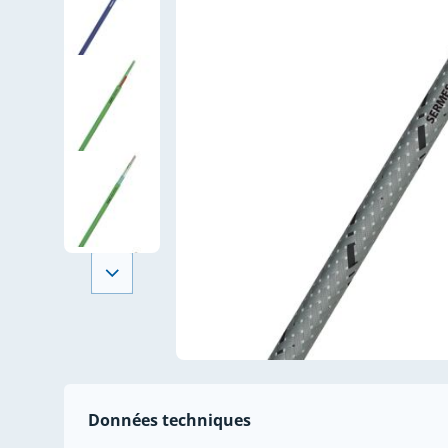
Données techniques