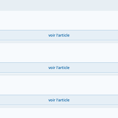
voir l'article
voir l'article
voir l'article