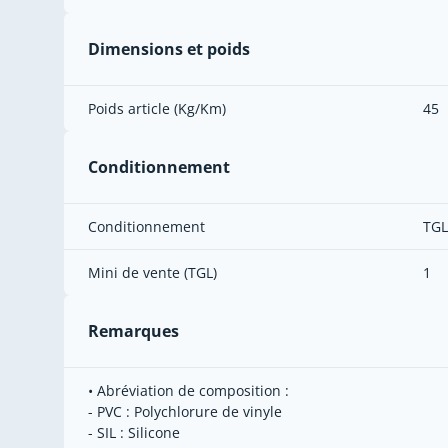
Dimensions et poids
Poids article (Kg/Km)
45
Conditionnement
Conditionnement
TGL
Mini de vente (TGL)
1
Remarques
• Abréviation de composition :
- PVC : Polychlorure de vinyle
- SIL : Silicone