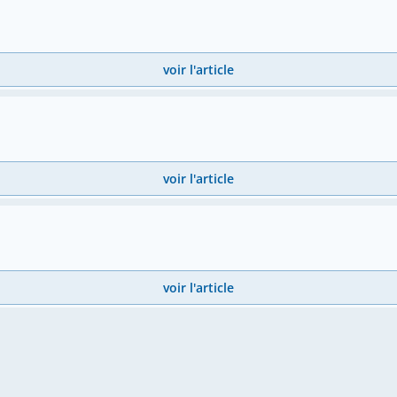
voir l'article
voir l'article
voir l'article