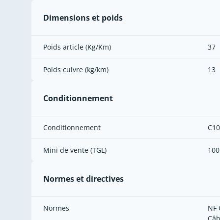
Dimensions et poids
Poids article (Kg/Km)
37
Poids cuivre (kg/km)
13
Conditionnement
Conditionnement
C10
Mini de vente (TGL)
100
Normes et directives
Normes
NF 
Câb