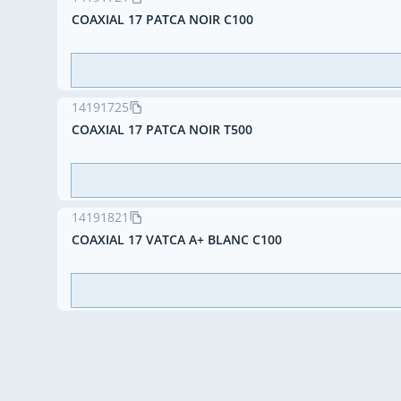
COAXIAL 17 PATCA NOIR C100
14191725
COAXIAL 17 PATCA NOIR T500
14191821
COAXIAL 17 VATCA A+ BLANC C100