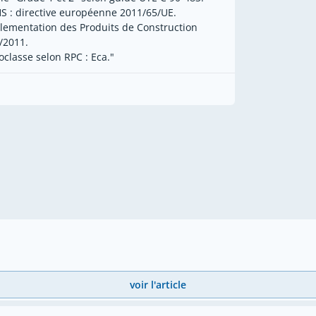
S : directive européenne 2011/65/UE.
lementation des Produits de Construction
/2011.
oclasse selon RPC : Eca."
voir l'article