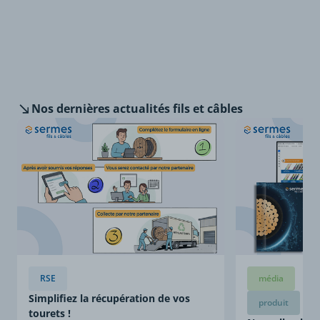
Nos dernières
actualités fils et câbles
RSE
média
Simplifiez la récupération de vos
produit
tourets !