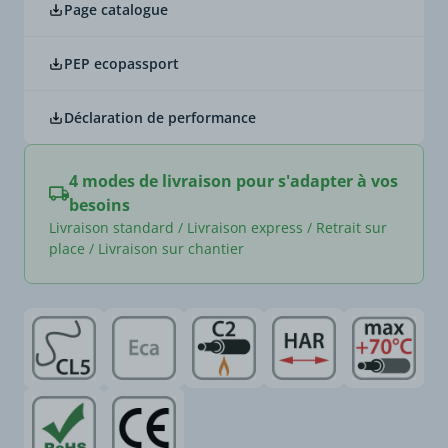
Page catalogue
PEP ecopassport
Déclaration de performance
4 modes de livraison pour s'adapter à vos
besoins
Livraison standard / Livraison express / Retrait sur
place / Livraison sur chantier