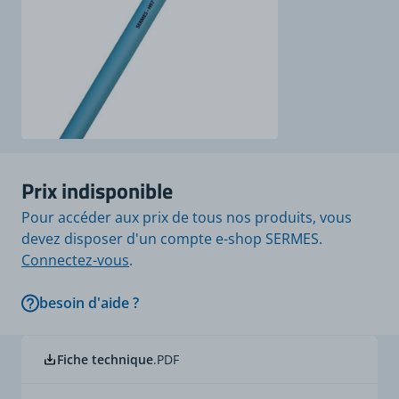
Prix indisponible
Pour accéder aux prix de tous nos produits, vous
devez disposer d'un compte e-shop SERMES.
Connectez-vous
.
besoin d'aide ?
Fiche technique
.PDF