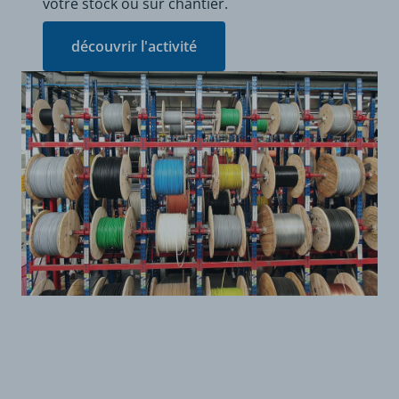
votre stock ou sur chantier.
découvrir l'activité