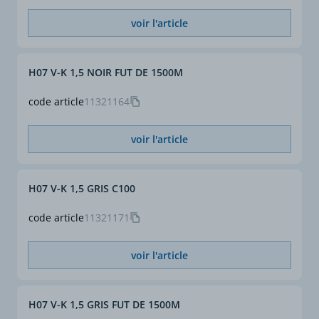
voir l'article
H07 V-K 1,5 NOIR FUT DE 1500M
code article
11321164
voir l'article
H07 V-K 1,5 GRIS C100
code article
11321171
voir l'article
H07 V-K 1,5 GRIS FUT DE 1500M