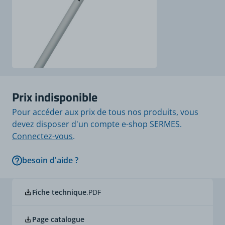
Prix indisponible
Pour accéder aux prix de tous nos produits, vous
devez disposer d'un compte e-shop SERMES.
Connectez-vous
.
besoin d'aide ?
Fiche technique
.PDF
Page catalogue