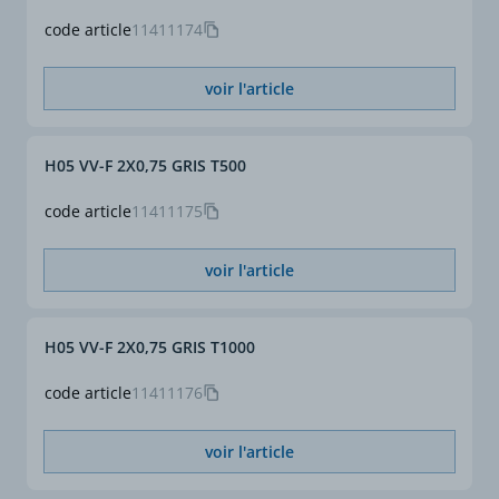
code article
11411174
voir l'article
H05 VV-F 2X0,75 GRIS T500
code article
11411175
voir l'article
H05 VV-F 2X0,75 GRIS T1000
code article
11411176
voir l'article