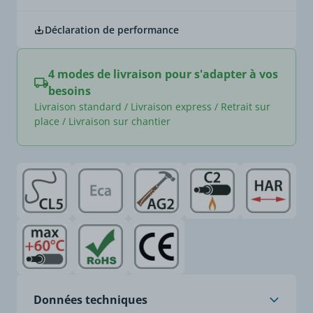
Déclaration de performance
4 modes de livraison pour s'adapter à vos
besoins
Livraison standard / Livraison express / Retrait sur
place / Livraison sur chantier
Données techniques