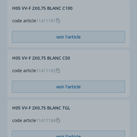
H05 VV-F 2X0,75 BLANC C100
code article
11411181
voir l'article
H05 VV-F 2X0,75 BLANC C50
code article
11411182
voir l'article
H05 VV-F 2X0,75 BLANC TGL
code article
11411184
voir l'article