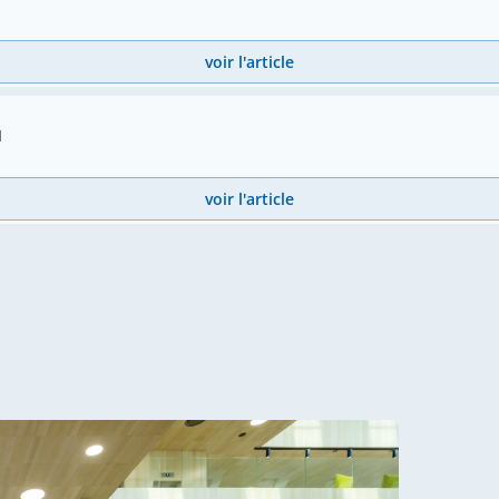
voir l'article
M
voir l'article