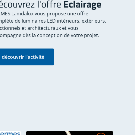
écouvrez l'offre
Eclairage
MES Lamdalux vous propose une offre
plète de luminaires LED intérieurs, extérieurs,
ctionnels et architecturaux et vous
ompagne dès la conception de votre projet.
découvrir l'activité