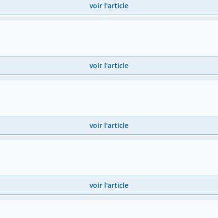
voir l'article
voir l'article
voir l'article
voir l'article