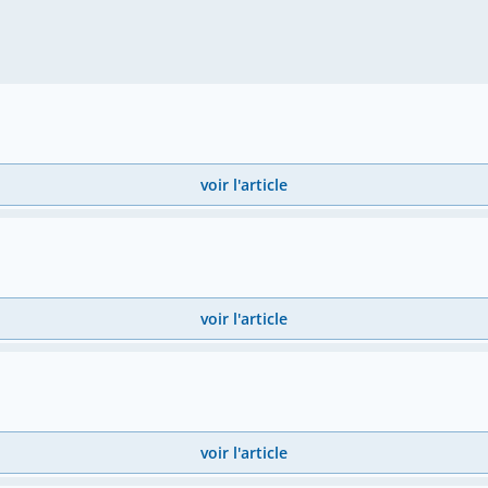
voir l'article
voir l'article
voir l'article