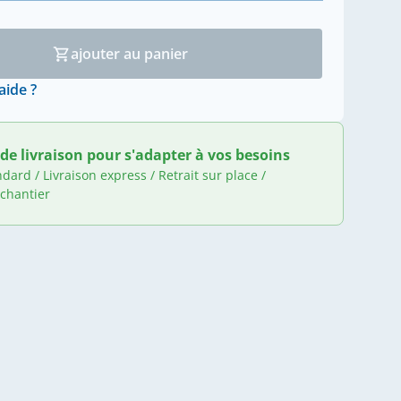
ajouter au panier
aide ?
de livraison pour s'adapter à vos besoins
ndard / Livraison express / Retrait sur place /
 chantier