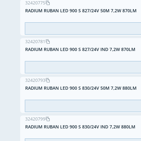
32420775
RADIUM RUBAN LED 900 S 827/24V 50M 7,2W 870LM
32420781
RADIUM RUBAN LED 900 S 827/24V IND 7,2W 870LM
32420793
RADIUM RUBAN LED 900 S 830/24V 50M 7,2W 880LM
32420799
RADIUM RUBAN LED 900 S 830/24V IND 7,2W 880LM