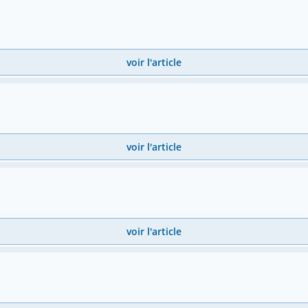
voir l'article
voir l'article
voir l'article