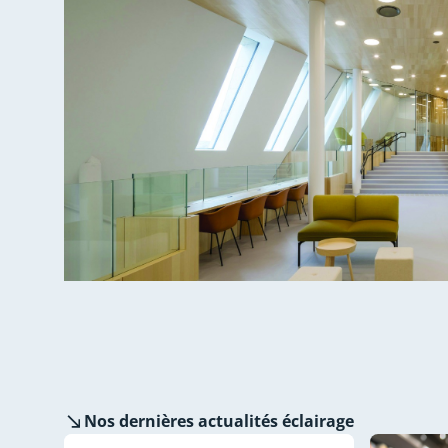
Nos dernières
actualités éclairage